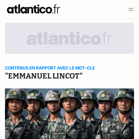
CONTENUS EN RAPPORT AVEC LE MOT-CLE
"EMMANUEL LINCOT"