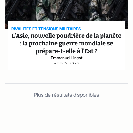
RIVALITES ET TENSIONS MILITAIRES
L’Asie, nouvelle poudrière de la planète
: la prochaine guerre mondiale se
prépare-t-elle à l’Est ?
Emmanuel Lincot
8 min de lecture
Plus de résultats disponibles