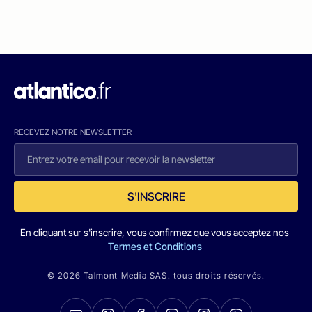
RECEVEZ NOTRE NEWSLETTER
S'INSCRIRE
En cliquant sur s'inscrire, vous confirmez que vous acceptez nos
Termes et Conditions
© 2026 Talmont Media SAS. tous droits réservés.