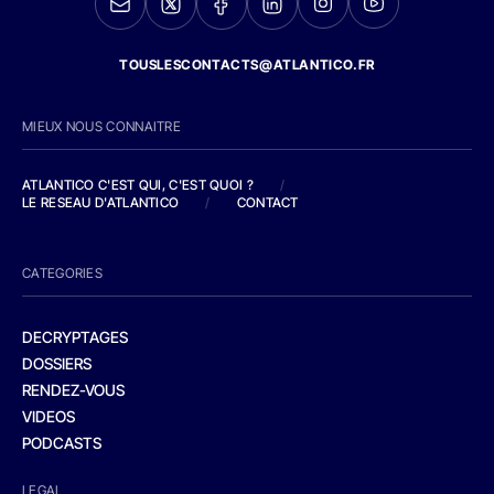
TOUSLESCONTACTS@ATLANTICO.FR
MIEUX NOUS CONNAITRE
ATLANTICO C'EST QUI, C'EST QUOI ?
/
LE RESEAU D'ATLANTICO
/
CONTACT
CATEGORIES
DECRYPTAGES
DOSSIERS
RENDEZ-VOUS
VIDEOS
PODCASTS
LEGAL