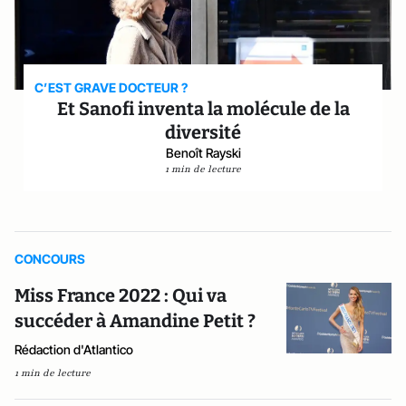
C’EST GRAVE DOCTEUR ?
Et Sanofi inventa la molécule de la
diversité
Benoît Rayski
1 min de lecture
CONCOURS
Miss France 2022 : Qui va
succéder à Amandine Petit ?
Rédaction d'Atlantico
1 min de lecture