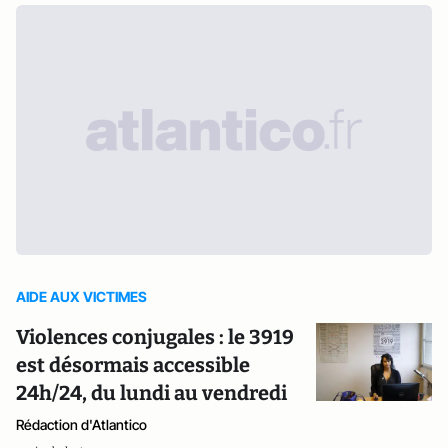
AIDE AUX VICTIMES
Violences conjugales : le 3919
est désormais accessible
24h/24, du lundi au vendredi
Rédaction d'Atlantico