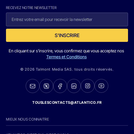
RECEVEZ NOTRE NEWSLETTER
S'INSCRIRE
En cliquant sur s'inscrire, vous confirmez que vous acceptez nos
Termes et Conditions
© 2026 Talmont Media SAS. tous droits réservés.
TOUSLESCONTACTS@ATLANTICO.FR
MIEUX NOUS CONNAITRE