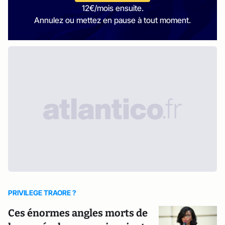
12€/mois ensuite.
Annulez ou mettez en pause à tout moment.
PRIVILEGE TRAORE ?
Ces énormes angles morts de