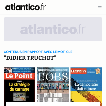
CONTENUS EN RAPPORT AVEC LE MOT-CLE
"DIDIER TRUCHOT"