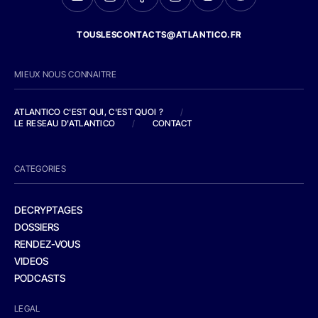
TOUSLESCONTACTS@ATLANTICO.FR
MIEUX NOUS CONNAITRE
ATLANTICO C'EST QUI, C'EST QUOI ?
/
LE RESEAU D'ATLANTICO
/
CONTACT
CATEGORIES
DECRYPTAGES
DOSSIERS
RENDEZ-VOUS
VIDEOS
PODCASTS
LEGAL