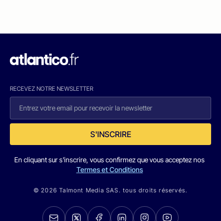
RECEVEZ NOTRE NEWSLETTER
S'INSCRIRE
En cliquant sur s'inscrire, vous confirmez que vous acceptez nos
Termes et Conditions
© 2026 Talmont Media SAS. tous droits réservés.