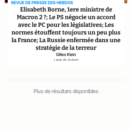
REVUE DE PRESSE DES HEBDOS
Elisabeth Borne, 1ere ministre de
Macron 2 ?; Le PS négocie un accord
avec le PC pour les législatives; Les
normes étouffent toujours un peu plus
la France; La Russie enfermée dans une
stratégie de la terreur
Gilles Klein
1 min de lecture
Plus de résultats disponibles