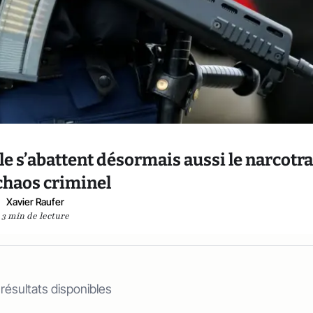
le s’abattent désormais aussi le narcotra
 chaos criminel
Xavier Raufer
3 min de lecture
 résultats disponibles