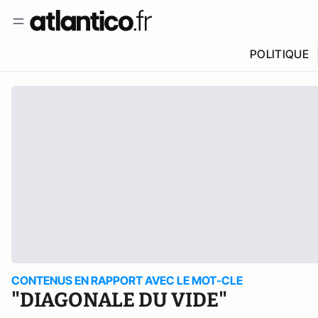
POLITIQUE
CONTENUS EN RAPPORT AVEC LE MOT-CLE
"DIAGONALE DU VIDE"