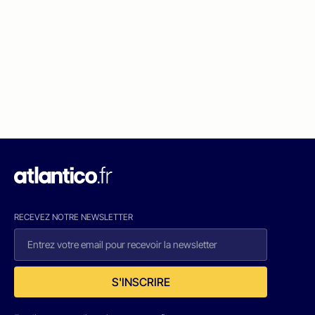
RECEVEZ NOTRE NEWSLETTER
S'INSCRIRE