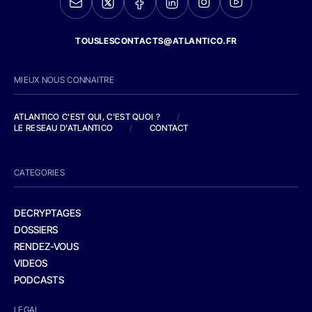
TOUSLESCONTACTS@ATLANTICO.FR
MIEUX NOUS CONNAITRE
ATLANTICO C'EST QUI, C'EST QUOI ?
/
LE RESEAU D'ATLANTICO
/
CONTACT
CATEGORIES
DECRYPTAGES
DOSSIERS
RENDEZ-VOUS
VIDEOS
PODCASTS
LEGAL