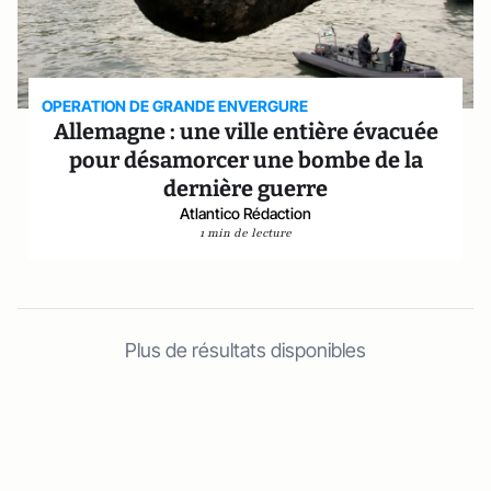
OPERATION DE GRANDE ENVERGURE
Allemagne : une ville entière évacuée
pour désamorcer une bombe de la
dernière guerre
Atlantico Rédaction
1 min de lecture
Plus de résultats disponibles