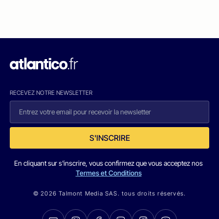
RECEVEZ NOTRE NEWSLETTER
S'INSCRIRE
En cliquant sur s'inscrire, vous confirmez que vous acceptez nos
Termes et Conditions
© 2026 Talmont Media SAS. tous droits réservés.