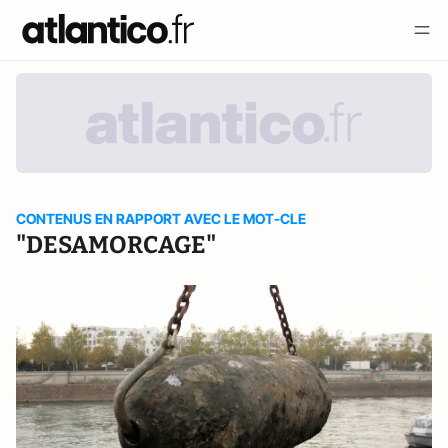
CONTENUS EN RAPPORT AVEC LE MOT-CLE
"DESAMORCAGE"