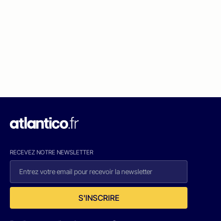
RECEVEZ NOTRE NEWSLETTER
S'INSCRIRE