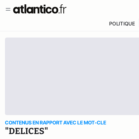
POLITIQUE
CONTENUS EN RAPPORT AVEC LE MOT-CLE
"DELICES"