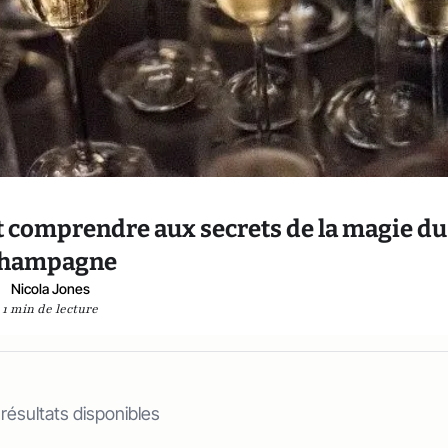
out comprendre aux secrets de la magie du
hampagne
Nicola Jones
1 min de lecture
 résultats disponibles