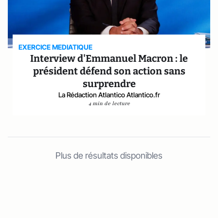
EXERCICE MEDIATIQUE
Interview d'Emmanuel Macron : le
président défend son action sans
surprendre
La Rédaction Atlantico Atlantico.fr
4 min de lecture
Plus de résultats disponibles