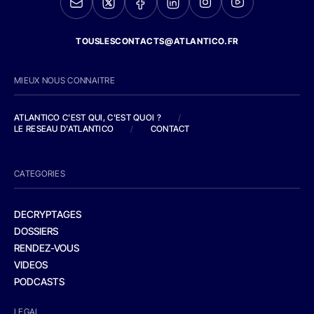
TOUSLESCONTACTS@ATLANTICO.FR
MIEUX NOUS CONNAITRE
ATLANTICO C'EST QUI, C'EST QUOI ?
/
LE RESEAU D'ATLANTICO
/
CONTACT
CATEGORIES
DECRYPTAGES
DOSSIERS
RENDEZ-VOUS
VIDEOS
PODCASTS
LEGAL