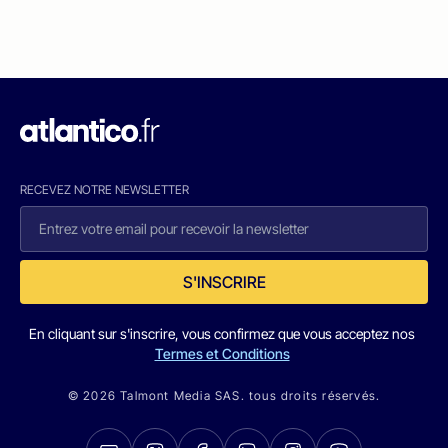
RECEVEZ NOTRE NEWSLETTER
S'INSCRIRE
En cliquant sur s'inscrire, vous confirmez que vous acceptez nos
Termes et Conditions
© 2026 Talmont Media SAS. tous droits réservés.