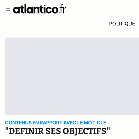
POLITIQUE
CONTENUS EN RAPPORT AVEC LE MOT-CLE
"DEFINIR SES OBJECTIFS"