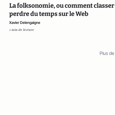
La folksonomie, ou comment classer 
perdre du temps sur le Web
Xavier Delengaigne
1 min de lecture
Plus de