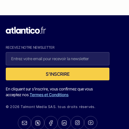
RECEVEZ NOTRE NEWSLETTER
S'INSCRIRE
En cliquant sur s'inscrire, vous confirmez que vous
acceptez nos
Termes et Conditions
© 2026 Talmont Media SAS. tous droits réservés.