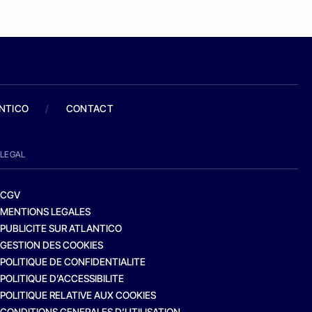
ANTICO
/
CONTACT
LEGAL
CGV
MENTIONS LEGALES
PUBLICITE SUR ATLANTICO
GESTION DES COOKIES
POLITIQUE DE CONFIDENTIALITE
POLITIQUE D’ACCESSIBILITE
POLITIQUE RELATIVE AUX COOKIES
CONDITIONS GENERALES D’UTILISATION