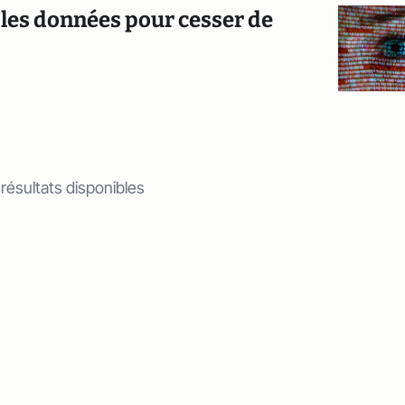
les données pour cesser de
 résultats disponibles