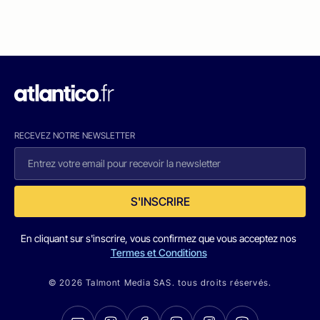
RECEVEZ NOTRE NEWSLETTER
S'INSCRIRE
En cliquant sur s'inscrire, vous confirmez que vous acceptez nos
Termes et Conditions
© 2026 Talmont Media SAS. tous droits réservés.