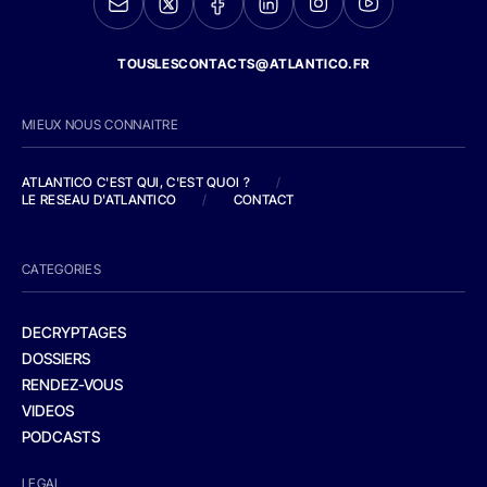
TOUSLESCONTACTS@ATLANTICO.FR
MIEUX NOUS CONNAITRE
ATLANTICO C'EST QUI, C'EST QUOI ?
/
LE RESEAU D'ATLANTICO
/
CONTACT
CATEGORIES
DECRYPTAGES
DOSSIERS
RENDEZ-VOUS
VIDEOS
PODCASTS
LEGAL