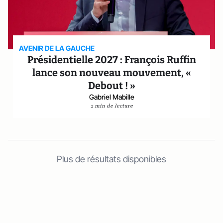
AVENIR DE LA GAUCHE
Présidentielle 2027 : François Ruffin
lance son nouveau mouvement, «
Debout ! »
Gabriel Mabille
2 min de lecture
Plus de résultats disponibles