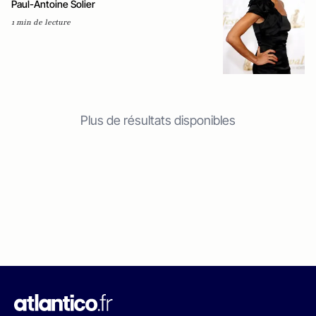
Paul-Antoine Solier
1 min de lecture
Plus de résultats disponibles