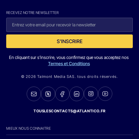
RECEVEZ NOTRE NEWSLETTER
S'INSCRIRE
En cliquant sur s'inscrire, vous confirmez que vous acceptez nos
Termes et Conditions
© 2026 Talmont Media SAS. tous droits réservés.
TOUSLESCONTACTS@ATLANTICO.FR
MIEUX NOUS CONNAITRE