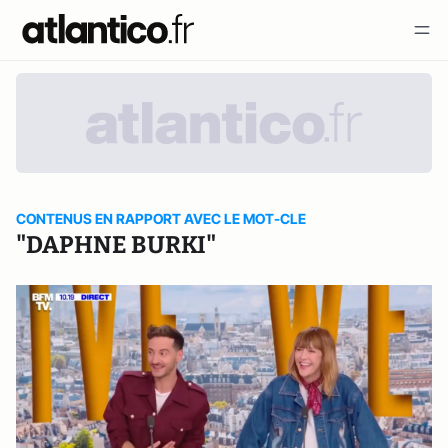
CONTENUS EN RAPPORT AVEC LE MOT-CLE
"DAPHNE BURKI"