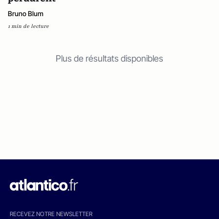
Bruno Blum
1 min de lecture
Plus de résultats disponibles
RECEVEZ NOTRE NEWSLETTER