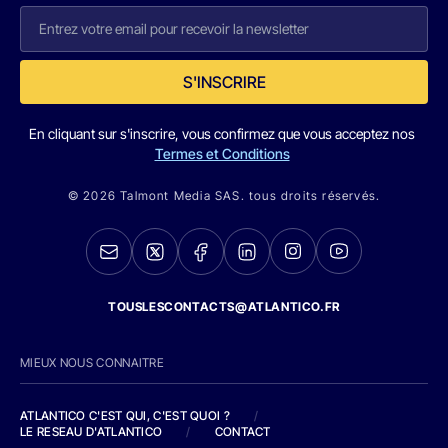
S'INSCRIRE
En cliquant sur s'inscrire, vous confirmez que vous acceptez nos
Termes et Conditions
© 2026 Talmont Media SAS. tous droits réservés.
TOUSLESCONTACTS@ATLANTICO.FR
MIEUX NOUS CONNAITRE
ATLANTICO C'EST QUI, C'EST QUOI ?
/
LE RESEAU D'ATLANTICO
/
CONTACT