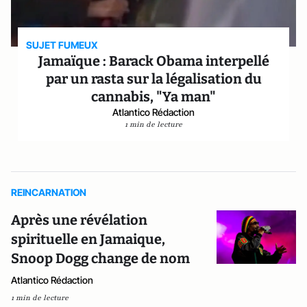
SUJET FUMEUX
Jamaïque : Barack Obama interpellé
par un rasta sur la légalisation du
cannabis, "Ya man"
Atlantico Rédaction
1 min de lecture
REINCARNATION
Après une révélation
spirituelle en Jamaique,
Snoop Dogg change de nom
Atlantico Rédaction
1 min de lecture