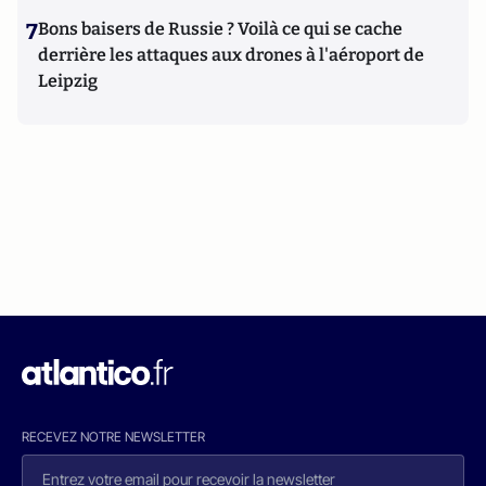
7
Bons baisers de Russie ? Voilà ce qui se cache
derrière les attaques aux drones à l'aéroport de
Leipzig
RECEVEZ NOTRE NEWSLETTER