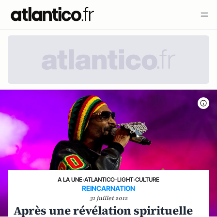
A LA UNE
›
ATLANTICO-LIGHT
›
CULTURE
REINCARNATION
31 juillet 2012
Après une révélation spirituelle