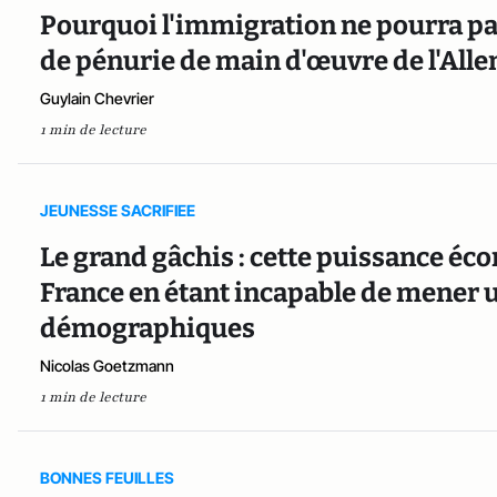
Pourquoi l'immigration ne pourra pa
de pénurie de main d'œuvre de l'All
Guylain Chevrier
1 min de lecture
JEUNESSE SACRIFIEE
Le grand gâchis : cette puissance éc
France en étant incapable de mener u
démographiques
Nicolas Goetzmann
1 min de lecture
BONNES FEUILLES