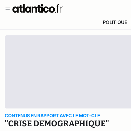
POLITIQUE
CONTENUS EN RAPPORT AVEC LE MOT-CLE
"CRISE DEMOGRAPHIQUE"