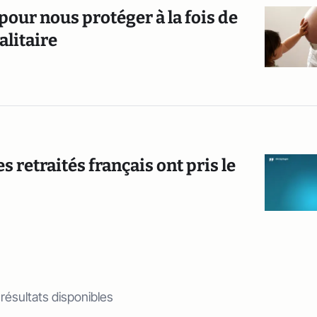
pour nous protéger à la fois de
alitaire
 retraités français ont pris le
 résultats disponibles