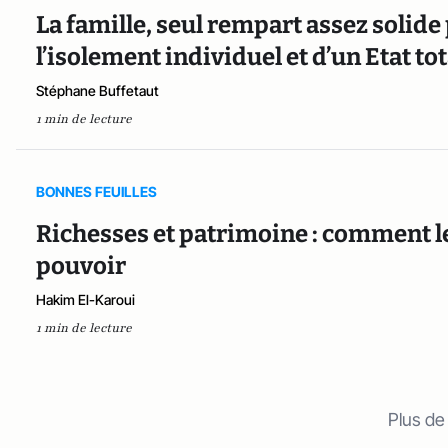
La famille, seul rempart assez solide 
l’isolement individuel et d’un Etat tot
Stéphane Buffetaut
1 min de lecture
BONNES FEUILLES
Richesses et patrimoine : comment les
pouvoir
Hakim El-Karoui
1 min de lecture
Plus de