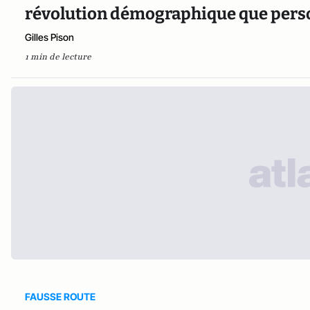
révolution démographique que person
Gilles Pison
1 min de lecture
FAUSSE ROUTE