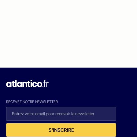
RECEVEZ NOTRE NEWSLETTER
S'INSCRIRE