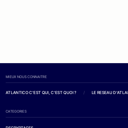
MIEUX NOUS CONNAITRE
ATLANTICO C'EST QUI, C'EST QUOI ?
/
LE RESEAU D'ATL
CATEGORIES
DECRYPTAGES