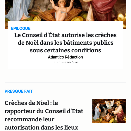
EPILOGUE
Le Conseil d'État autorise les crèches
de Noël dans les bâtiments publics
sous certaines conditions
Atlantico Rédaction
1 min de lecture
PRESQUE FAIT
Crèches de Nöel : le
rapporteur du Conseil d'Etat
recommande leur
autorisation dans les lieux