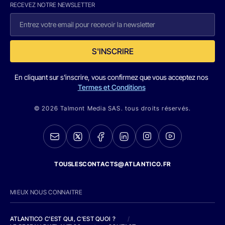
RECEVEZ NOTRE NEWSLETTER
S'INSCRIRE
En cliquant sur s'inscrire, vous confirmez que vous acceptez nos
Termes et Conditions
© 2026 Talmont Media SAS. tous droits réservés.
TOUSLESCONTACTS@ATLANTICO.FR
MIEUX NOUS CONNAITRE
ATLANTICO C'EST QUI, C'EST QUOI ?
/