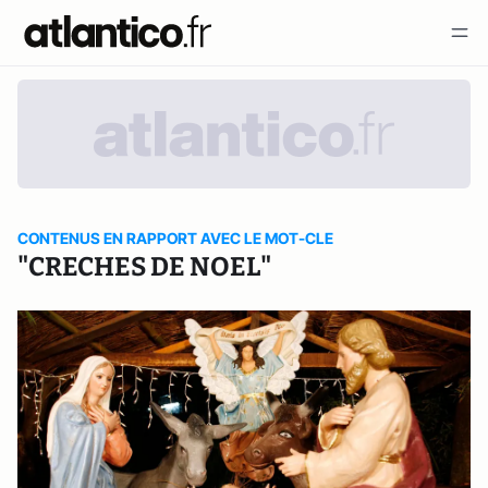
CONTENUS EN RAPPORT AVEC LE MOT-CLE
"CRECHES DE NOEL"