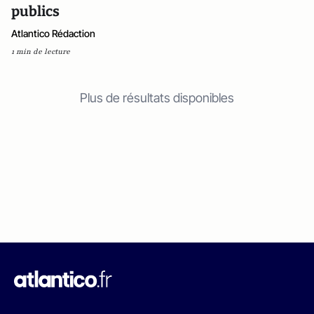
publics
Atlantico Rédaction
1 min de lecture
Plus de résultats disponibles