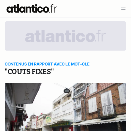
CONTENUS EN RAPPORT AVEC LE MOT-CLE
"COUTS FIXES"