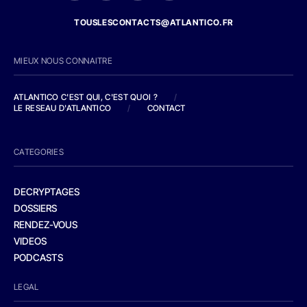
TOUSLESCONTACTS@ATLANTICO.FR
MIEUX NOUS CONNAITRE
ATLANTICO C'EST QUI, C'EST QUOI ?
/
LE RESEAU D'ATLANTICO
/
CONTACT
CATEGORIES
DECRYPTAGES
DOSSIERS
RENDEZ-VOUS
VIDEOS
PODCASTS
LEGAL