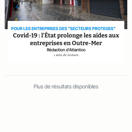
POUR LES ENTREPRISES DES "SECTEURS PROTEGES"
Covid-19 : l’État prolonge les aides aux
entreprises en Outre-Mer
Rédaction d'Atlantico
1 min de lecture
Plus de résultats disponibles