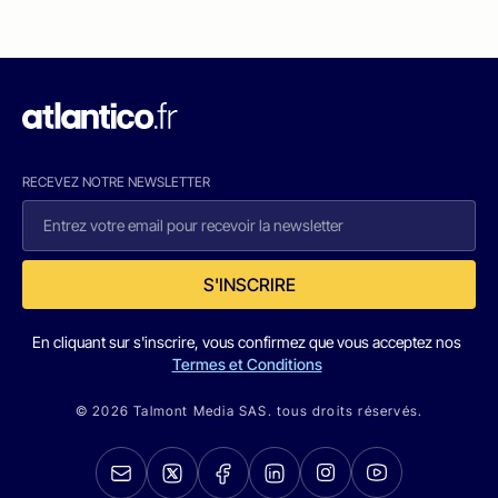
RECEVEZ NOTRE NEWSLETTER
S'INSCRIRE
En cliquant sur s'inscrire, vous confirmez que vous acceptez nos
Termes et Conditions
© 2026 Talmont Media SAS. tous droits réservés.