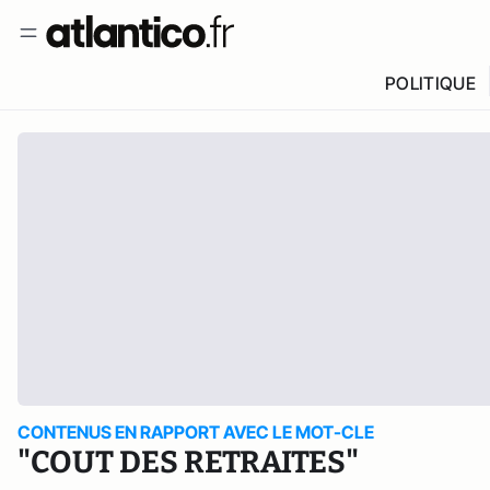
POLITIQUE
CONTENUS EN RAPPORT AVEC LE MOT-CLE
"COUT DES RETRAITES"