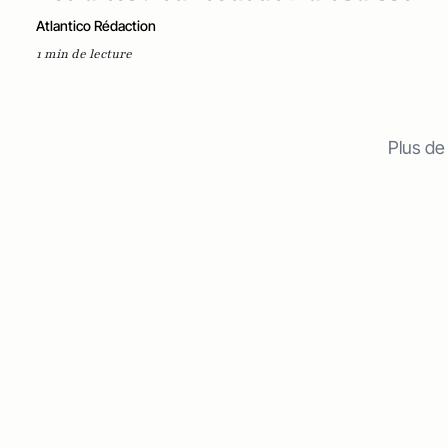
Atlantico Rédaction
1 min de lecture
Plus de