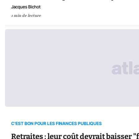
Jacques Bichot
1 min de lecture
C'EST BON POUR LES FINANCES PUBLIQUES
Retraites : leur coût devrait baisser 