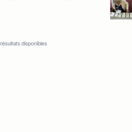
 résultats disponibles