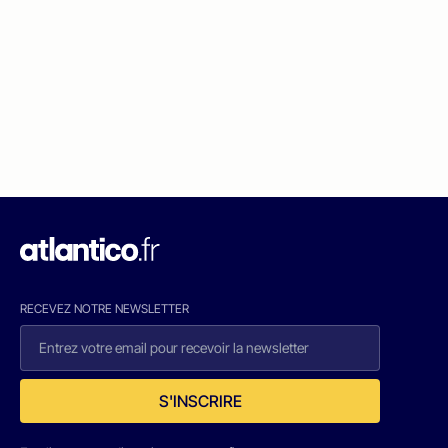
RECEVEZ NOTRE NEWSLETTER
S'INSCRIRE