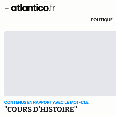
POLITIQUE
CONTENUS EN RAPPORT AVEC LE MOT-CLE
"COURS D'HISTOIRE"