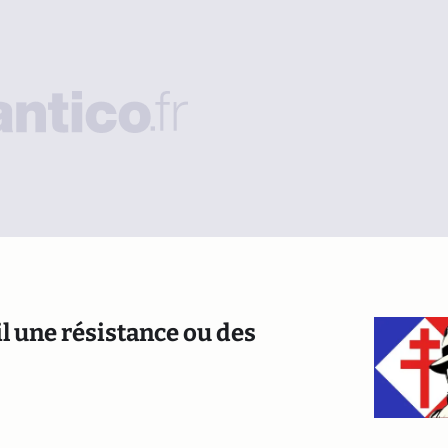
l une résistance ou des