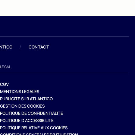
ANTICO
/
CONTACT
LEGAL
CGV
MENTIONS LEGALES
PUBLICITE SUR ATLANTICO
GESTION DES COOKIES
POLITIQUE DE CONFIDENTIALITE
POLITIQUE D’ACCESSIBILITE
POLITIQUE RELATIVE AUX COOKIES
CONDITIONS GENERALES D’UTILISATION