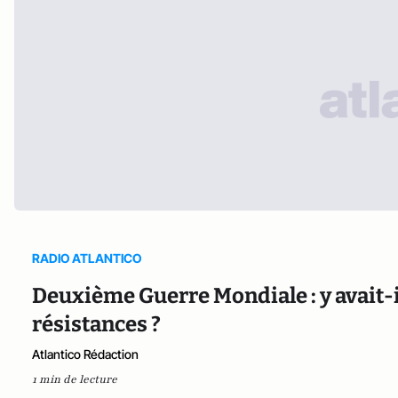
RADIO ATLANTICO
Deuxième Guerre Mondiale : y avait-i
résistances ?
Atlantico Rédaction
1 min de lecture