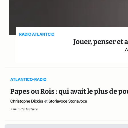
RADIO ATLANTCIO
Jouer, penser et 
A
ATLANTICO-RADIO
Papes ou Rois : qui avait le plus de 
Christophe Dickès
et
Storiavoce Storiavoce
1 min de lecture