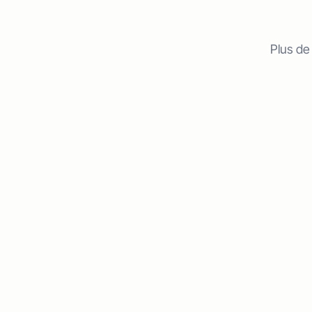
Plus de