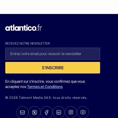
RECEVEZ NOTRE NEWSLETTER
S'INSCRIRE
En cliquant sur s'inscrire, vous confirmez que vous
acceptez nos
Termes et Conditions
© 2026 Talmont Media SAS. tous droits réservés.