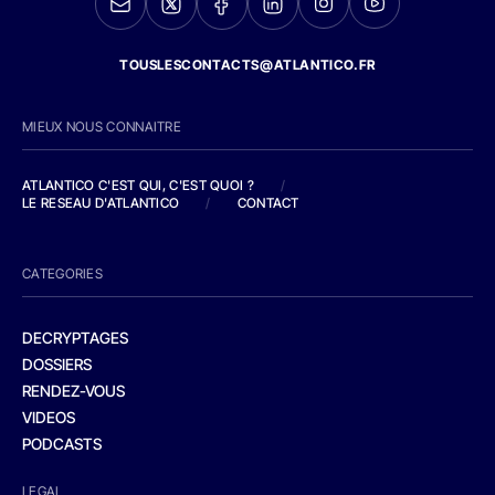
TOUSLESCONTACTS@ATLANTICO.FR
MIEUX NOUS CONNAITRE
ATLANTICO C'EST QUI, C'EST QUOI ?
/
LE RESEAU D'ATLANTICO
/
CONTACT
CATEGORIES
DECRYPTAGES
DOSSIERS
RENDEZ-VOUS
VIDEOS
PODCASTS
LEGAL