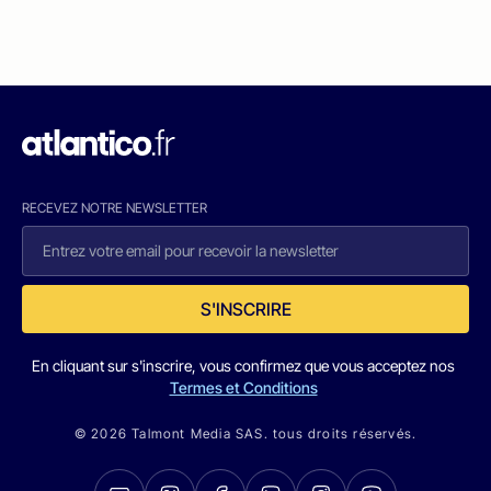
RECEVEZ NOTRE NEWSLETTER
S'INSCRIRE
En cliquant sur s'inscrire, vous confirmez que vous acceptez nos
Termes et Conditions
© 2026 Talmont Media SAS. tous droits réservés.