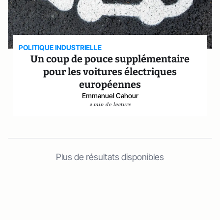
POLITIQUE INDUSTRIELLE
Un coup de pouce supplémentaire
pour les voitures électriques
européennes
Emmanuel Cahour
2 min de lecture
Plus de résultats disponibles