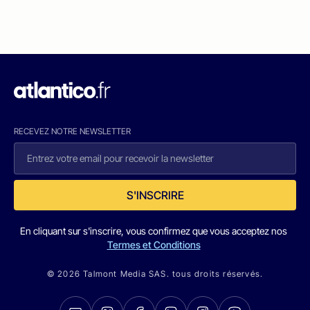
RECEVEZ NOTRE NEWSLETTER
S'INSCRIRE
En cliquant sur s'inscrire, vous confirmez que vous acceptez nos
Termes et Conditions
© 2026 Talmont Media SAS. tous droits réservés.