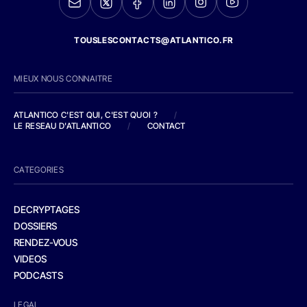
TOUSLESCONTACTS@ATLANTICO.FR
MIEUX NOUS CONNAITRE
ATLANTICO C'EST QUI, C'EST QUOI ?
/
LE RESEAU D'ATLANTICO
/
CONTACT
CATEGORIES
DECRYPTAGES
DOSSIERS
RENDEZ-VOUS
VIDEOS
PODCASTS
LEGAL