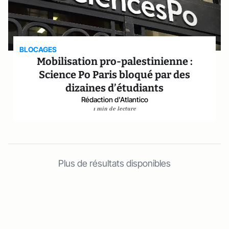
BLOCAGES
Mobilisation pro-palestinienne :
Science Po Paris bloqué par des
dizaines d’étudiants
Rédaction d'Atlantico
1 min de lecture
Plus de résultats disponibles