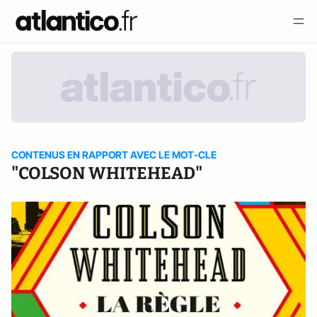
CONTENUS EN RAPPORT AVEC LE MOT-CLE
"COLSON WHITEHEAD"