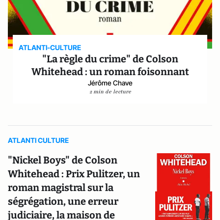
ATLANTI-CULTURE
"La règle du crime" de Colson
Whitehead : un roman foisonnant
Jérôme Chave
2 min de lecture
ATLANTI CULTURE
"Nickel Boys" de Colson
Whitehead : Prix Pulitzer, un
roman magistral sur la
ségrégation, une erreur
judiciaire, la maison de