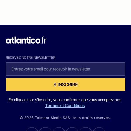
RECEVEZ NOTRE NEWSLETTER
S'INSCRIRE
En cliquant sur s'inscrire, vous confirmez que vous acceptez nos
Termes et Conditions
© 2026 Talmont Media SAS. tous droits réservés.