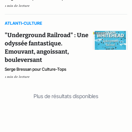
1 min de lecture
ATLANTI-CULTURE
"Underground Railroad" : Une
odyssée fantastique.
Emouvant, angoissant,
bouleversant
Serge Bressan pour Culture-Tops
1 min de lecture
Plus de résultats disponibles