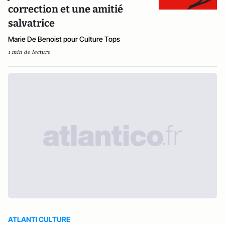
correction et une amitié
salvatrice
Marie De Benoist pour Culture Tops
1 min de lecture
ATLANTI CULTURE