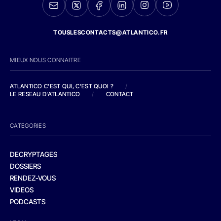
TOUSLESCONTACTS@ATLANTICO.FR
MIEUX NOUS CONNAITRE
ATLANTICO C'EST QUI, C'EST QUOI ?
/
LE RESEAU D'ATLANTICO
/
CONTACT
CATEGORIES
DECRYPTAGES
DOSSIERS
RENDEZ-VOUS
VIDEOS
PODCASTS