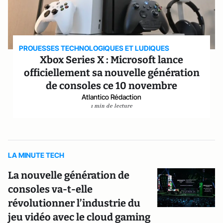
PROUESSES TECHNOLOGIQUES ET LUDIQUES
Xbox Series X : Microsoft lance
officiellement sa nouvelle génération
de consoles ce 10 novembre
Atlantico Rédaction
1 min de lecture
LA MINUTE TECH
La nouvelle génération de
consoles va-t-elle
révolutionner l’industrie du
jeu vidéo avec le cloud gaming