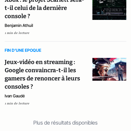
t-il celui de la dernière
console ?
Benjamin Athuil
1 min de lecture
FIN D'UNE EPOQUE
Jeux-vidéo en streaming :
Google convaincra-t-il les
gamers de renoncer à leurs
consoles ?
Ivan Gaudé
1 min de lecture
Plus de résultats disponibles