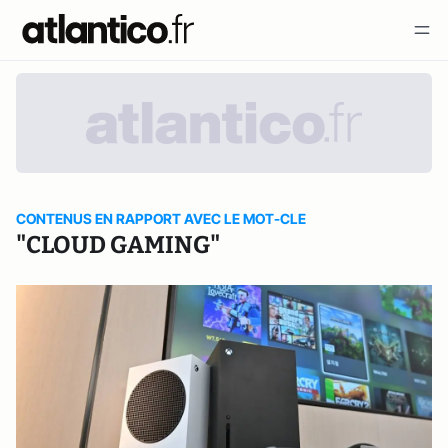
CONTENUS EN RAPPORT AVEC LE MOT-CLE
"CLOUD GAMING"