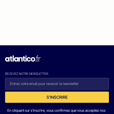
RECEVEZ NOTRE NEWSLETTER
S'INSCRIRE
En cliquant sur s'inscrire, vous confirmez que vous acceptez nos