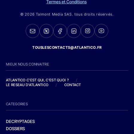
Termes et Conditions
© 2026 Talmont Media SAS. tous droits réservés.
TOUSLESCONTACTS@ATLANTICO.FR
MIEUX NOUS CONNAITRE
ATLANTICO C'EST QUI, C'EST QUOI ?
/
LE RESEAU D'ATLANTICO
/
CONTACT
CATEGORIES
DECRYPTAGES
DOSSIERS