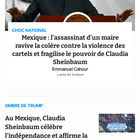
CHOC NATIONAL
Mexique : l’assassinat d’un maire
ravive la colère contre la violence des
cartels et fragilise le pouvoir de Claudia
Sheinbaum
Emmanuel Cahour
3 min de lecture
OMBRE DE TRUMP
Au Mexique, Claudia
Sheinbaum célèbre
l’indépendance et affirme la