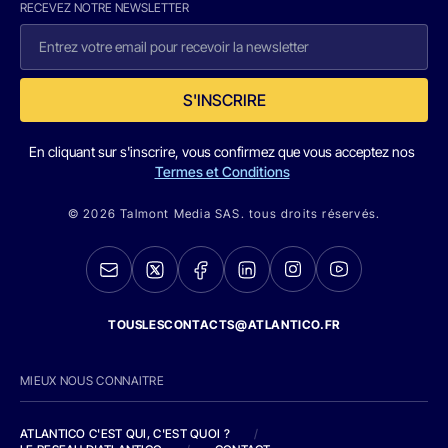
RECEVEZ NOTRE NEWSLETTER
S'INSCRIRE
En cliquant sur s'inscrire, vous confirmez que vous acceptez nos
Termes et Conditions
© 2026 Talmont Media SAS. tous droits réservés.
TOUSLESCONTACTS@ATLANTICO.FR
MIEUX NOUS CONNAITRE
ATLANTICO C'EST QUI, C'EST QUOI ?
/