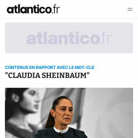
CONTENUS EN RAPPORT AVEC LE MOT-CLE
"CLAUDIA SHEINBAUM"