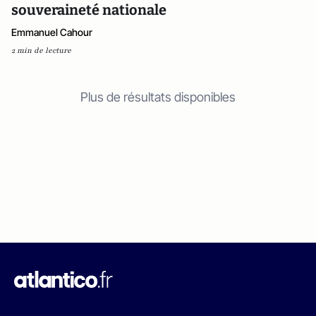
souveraineté nationale
Emmanuel Cahour
2 min de lecture
Plus de résultats disponibles