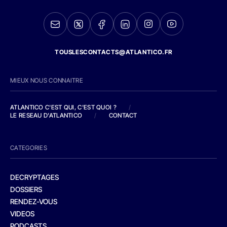
TOUSLESCONTACTS@ATLANTICO.FR
MIEUX NOUS CONNAITRE
ATLANTICO C'EST QUI, C'EST QUOI ?
/
LE RESEAU D'ATLANTICO
/
CONTACT
CATEGORIES
DECRYPTAGES
DOSSIERS
RENDEZ-VOUS
VIDEOS
PODCASTS