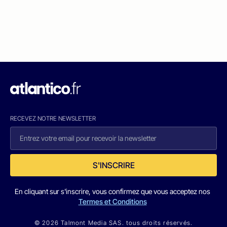
RECEVEZ NOTRE NEWSLETTER
S'INSCRIRE
En cliquant sur s'inscrire, vous confirmez que vous acceptez nos
Termes et Conditions
© 2026 Talmont Media SAS. tous droits réservés.