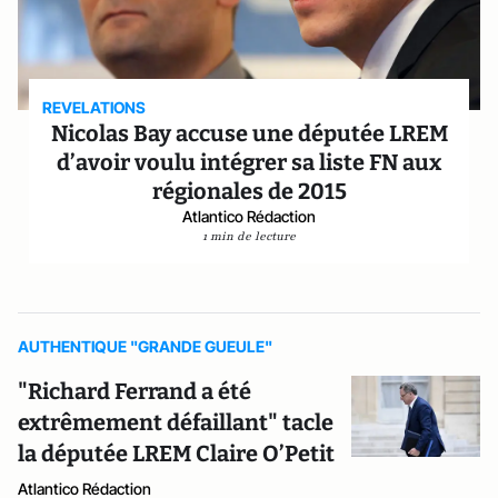
REVELATIONS
Nicolas Bay accuse une députée LREM
d’avoir voulu intégrer sa liste FN aux
régionales de 2015
Atlantico Rédaction
1 min de lecture
AUTHENTIQUE "GRANDE GUEULE"
"Richard Ferrand a été
extrêmement défaillant" tacle
la députée LREM Claire O’Petit
Atlantico Rédaction