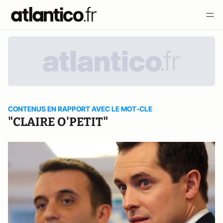
CONTENUS EN RAPPORT AVEC LE MOT-CLE
"CLAIRE O'PETIT"