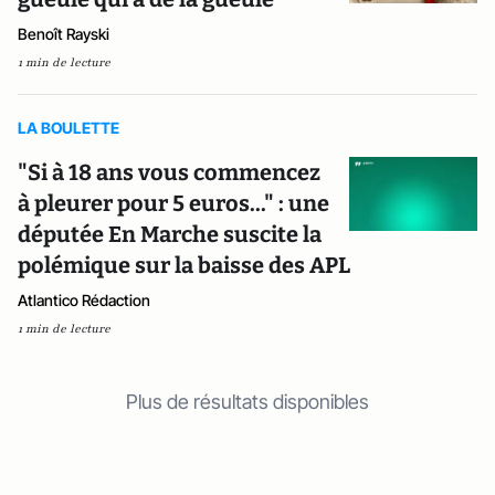
Benoît Rayski
1 min de lecture
LA BOULETTE
"Si à 18 ans vous commencez
à pleurer pour 5 euros..." : une
députée En Marche suscite la
polémique sur la baisse des APL
Atlantico Rédaction
1 min de lecture
Plus de résultats disponibles