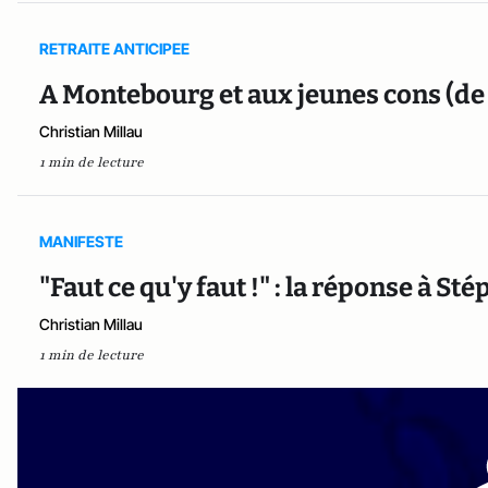
RETRAITE ANTICIPEE
A Montebourg et aux jeunes cons (de 
Christian Millau
1 min de lecture
MANIFESTE
"Faut ce qu'y faut !" : la réponse à S
Christian Millau
1 min de lecture