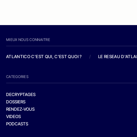
MIEUX NOUS CONNAITRE
ATLANTICO C'EST QUI, C'EST QUOI ?
/
LE RESEAU D'ATL
CATEGORIES
DECRYPTAGES
DOSSIERS
RENDEZ-VOUS
VIDEOS
PODCASTS