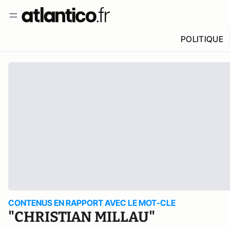
POLITIQUE
CONTENUS EN RAPPORT AVEC LE MOT-CLE
"CHRISTIAN MILLAU"