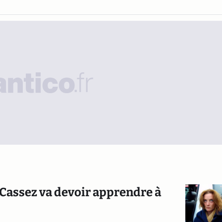
 Cassez va devoir apprendre à