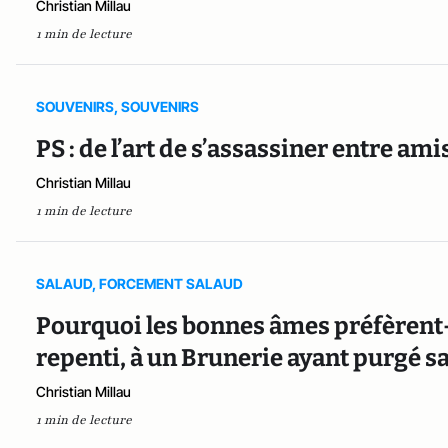
Christian Millau
1 min de lecture
SOUVENIRS, SOUVENIRS
PS : de l’art de s’assassiner entre amis
Christian Millau
1 min de lecture
SALAUD, FORCEMENT SALAUD
Pourquoi les bonnes âmes préfèrent-e
repenti, à un Brunerie ayant purgé sa
Christian Millau
1 min de lecture