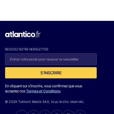
RECEVEZ NOTRE NEWSLETTER
S'INSCRIRE
En cliquant sur s'inscrire, vous confirmez que vous
acceptez nos
Termes et Conditions
© 2026 Talmont Media SAS. tous droits réservés.