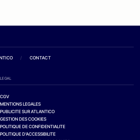
ANTICO
/
CONTACT
LEGAL
CGV
MENTIONS LEGALES
PUBLICITE SUR ATLANTICO
GESTION DES COOKIES
POLITIQUE DE CONFIDENTIALITE
POLITIQUE D’ACCESSIBILITE