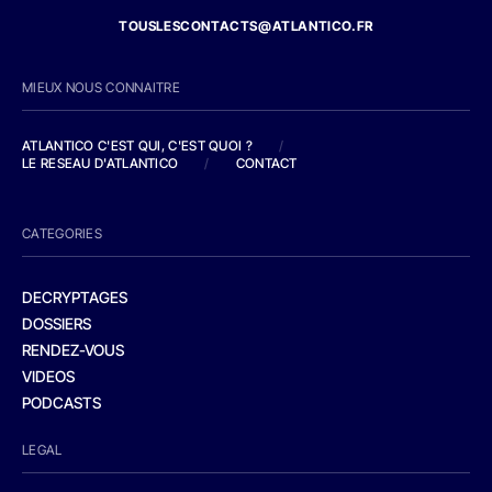
TOUSLESCONTACTS@ATLANTICO.FR
MIEUX NOUS CONNAITRE
ATLANTICO C'EST QUI, C'EST QUOI ?
/
LE RESEAU D'ATLANTICO
/
CONTACT
CATEGORIES
DECRYPTAGES
DOSSIERS
RENDEZ-VOUS
VIDEOS
PODCASTS
LEGAL