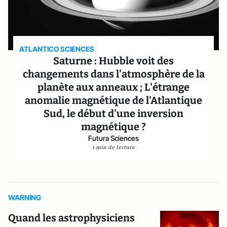
ATLANTICO SCIENCES
Saturne : Hubble voit des
changements dans l'atmosphère de la
planète aux anneaux ; L'étrange
anomalie magnétique de l'Atlantique
Sud, le début d'une inversion
magnétique ?
Futura Sciences
1 min de lecture
WARNING
Quand les astrophysiciens