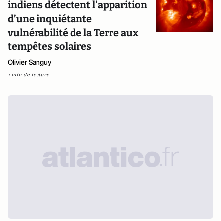
indiens détectent l'apparition
d’une inquiétante
vulnérabilité de la Terre aux
tempêtes solaires
Olivier Sanguy
1 min de lecture