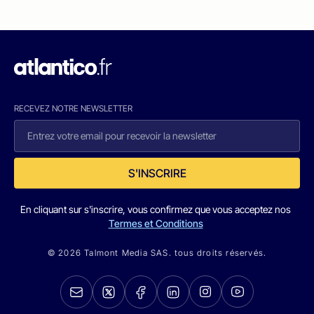
RECEVEZ NOTRE NEWSLETTER
S'INSCRIRE
En cliquant sur s'inscrire, vous confirmez que vous acceptez nos
Termes et Conditions
© 2026 Talmont Media SAS. tous droits réservés.