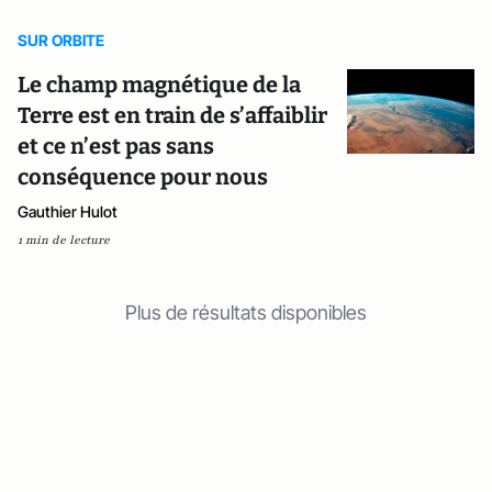
SUR ORBITE
Le champ magnétique de la
Terre est en train de s’affaiblir
et ce n’est pas sans
conséquence pour nous
Gauthier Hulot
1 min de lecture
Plus de résultats disponibles