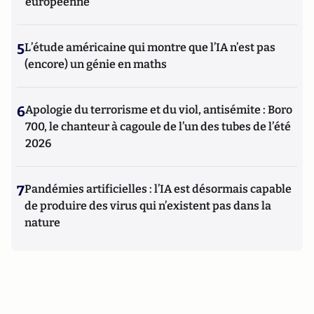
européenne
5
L’étude américaine qui montre que l’IA n’est pas
(encore) un génie en maths
6
Apologie du terrorisme et du viol, antisémite : Boro
700, le chanteur à cagoule de l’un des tubes de l’été
2026
7
Pandémies artificielles : l’IA est désormais capable
de produire des virus qui n’existent pas dans la
nature