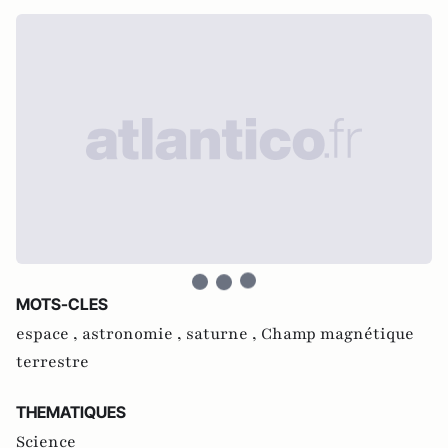
MOTS-CLES
espace ,
astronomie ,
saturne ,
Champ magnétique
terrestre
THEMATIQUES
Science