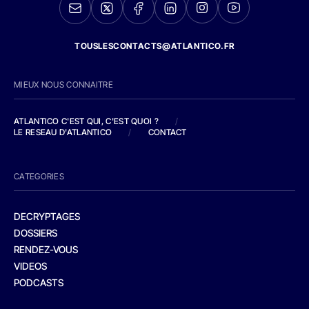
TOUSLESCONTACTS@ATLANTICO.FR
MIEUX NOUS CONNAITRE
ATLANTICO C'EST QUI, C'EST QUOI ?
/
LE RESEAU D'ATLANTICO
/
CONTACT
CATEGORIES
DECRYPTAGES
DOSSIERS
RENDEZ-VOUS
VIDEOS
PODCASTS