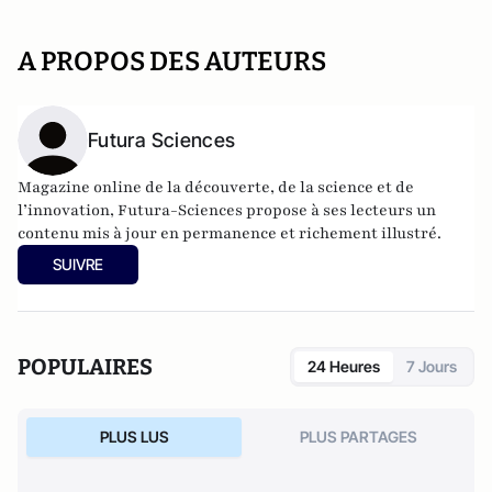
A PROPOS DES AUTEURS
Futura Sciences
Magazine online de la découverte, de la science et de
l’innovation,
Futura-Sciences
propose à ses lecteurs un
contenu mis à jour en permanence et richement illustré.
SUIVRE
POPULAIRES
24 Heures
7 Jours
PLUS LUS
PLUS PARTAGES