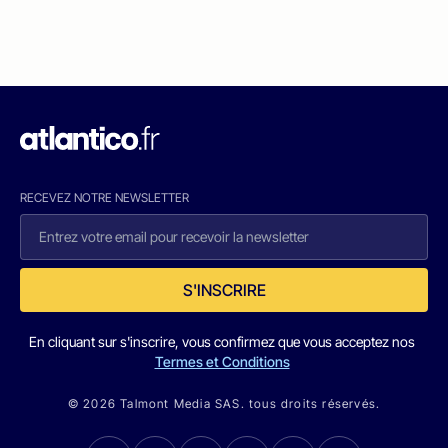
RECEVEZ NOTRE NEWSLETTER
S'INSCRIRE
En cliquant sur s'inscrire, vous confirmez que vous acceptez nos
Termes et Conditions
© 2026 Talmont Media SAS. tous droits réservés.