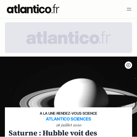
A LA UNE
›
RENDEZ-VOUS
›
SCIENCE
ATLANTICO SCIENCES
26 juillet 2020
Saturne : Hubble voit des