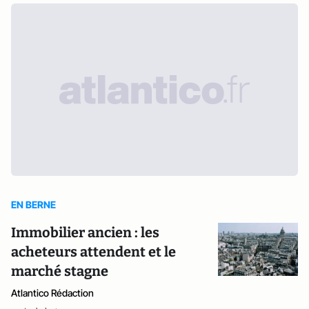
EN BERNE
Immobilier ancien : les
acheteurs attendent et le
marché stagne
Atlantico Rédaction