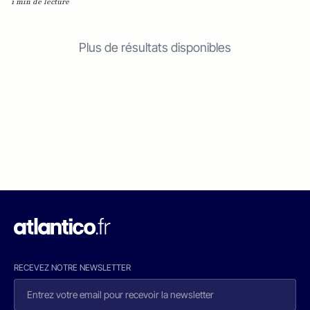
1 min de lecture
Plus de résultats disponibles
RECEVEZ NOTRE NEWSLETTER