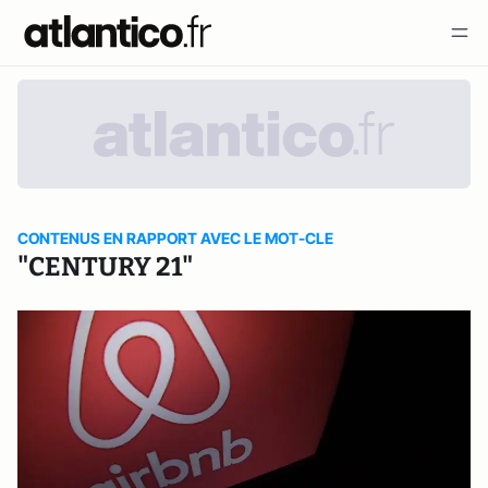
CONTENUS EN RAPPORT AVEC LE MOT-CLE
"CENTURY 21"