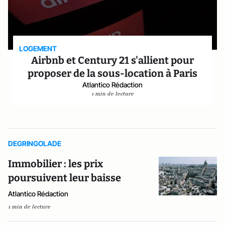
LOGEMENT
Airbnb et Century 21 s'allient pour
proposer de la sous-location à Paris
Atlantico Rédaction
1 min de lecture
DEGRINGOLADE
Immobilier : les prix
poursuivent leur baisse
Atlantico Rédaction
1 min de lecture