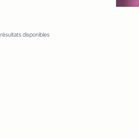
 résultats disponibles