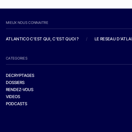
MIEUX NOUS CONNAITRE
ATLANTICO C'EST QUI, C'EST QUOI ?
/
LE RESEAU D'ATL
CATEGORIES
DECRYPTAGES
DOSSIERS
RENDEZ-VOUS
VIDEOS
PODCASTS