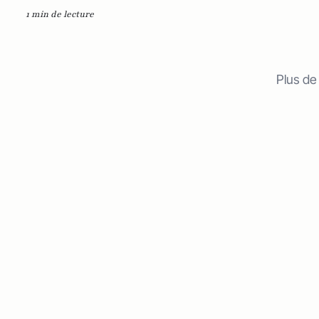
1 min de lecture
Plus de