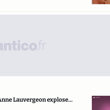
 Anne Lauvergeon explose...