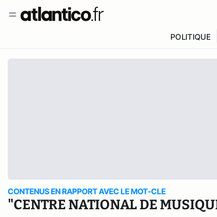
POLITIQUE
CONTENUS EN RAPPORT AVEC LE MOT-CLE
"CENTRE NATIONAL DE MUSIQU