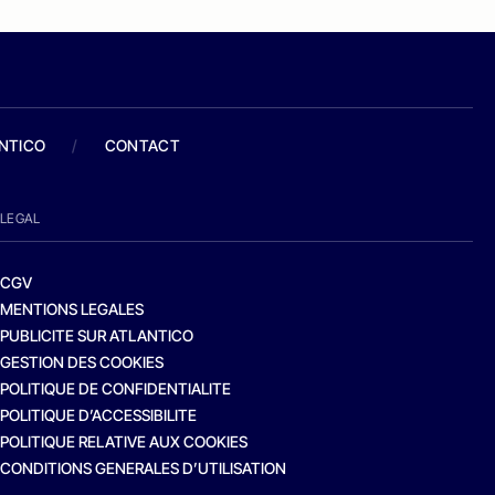
ANTICO
/
CONTACT
LEGAL
CGV
MENTIONS LEGALES
PUBLICITE SUR ATLANTICO
GESTION DES COOKIES
POLITIQUE DE CONFIDENTIALITE
POLITIQUE D’ACCESSIBILITE
POLITIQUE RELATIVE AUX COOKIES
CONDITIONS GENERALES D’UTILISATION