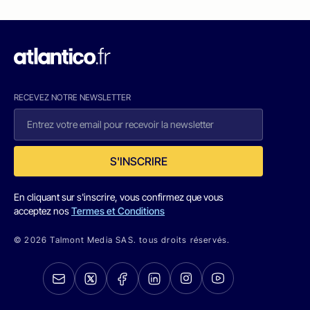
RECEVEZ NOTRE NEWSLETTER
S'INSCRIRE
En cliquant sur s'inscrire, vous confirmez que vous
acceptez nos
Termes et Conditions
© 2026 Talmont Media SAS. tous droits réservés.