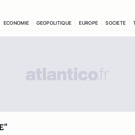
ECONOMIE
GEOPOLITIQUE
EUROPE
SOCIETE
E"