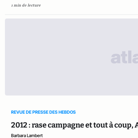
1 min de lecture
REVUE DE PRESSE DES HEBDOS
2012 : rase campagne et tout à coup,
Barbara Lambert