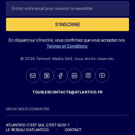
S'INSCRIRE
En cliquant sur s'inscrire, vous confirmez que vous acceptez nos
Termes et Conditions
© 2026 Talmont Media SAS. tous droits réservés.
TOUSLESCONTACTS@ATLANTICO.FR
MIEUX NOUS CONNAITRE
ATLANTICO C'EST QUI, C'EST QUOI ?
/
LE RESEAU D'ATLANTICO
/
CONTACT