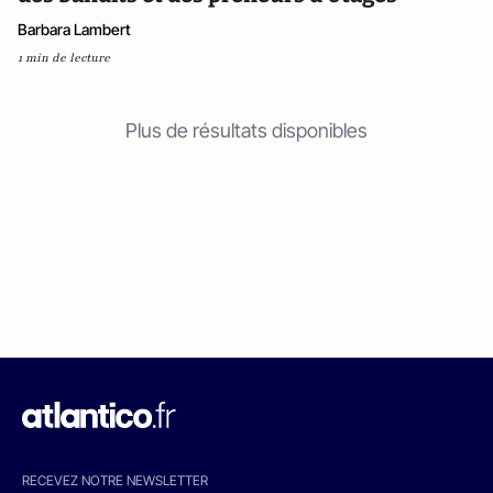
Barbara Lambert
1 min de lecture
Plus de résultats disponibles
RECEVEZ NOTRE NEWSLETTER