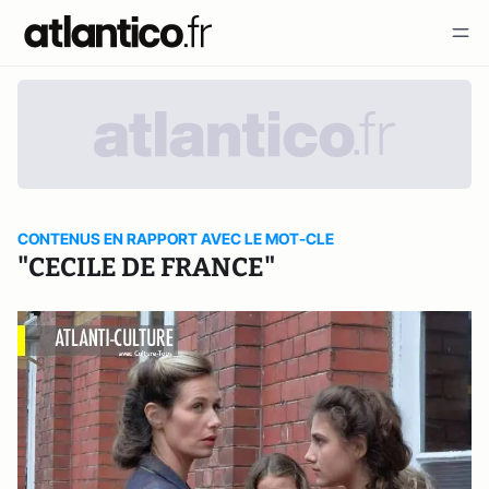
CONTENUS EN RAPPORT AVEC LE MOT-CLE
"CECILE DE FRANCE"