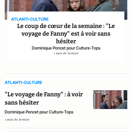
ATLANTI-CULTURE
Le coup de cœur de la semaine : "Le
voyage de Fanny" est à voir sans
hésiter
Dominique Poncet pour Culture-Tops
1 min de lecture
ATLANTI-CULTURE
"Le voyage de Fanny" : à voir
sans hésiter
Dominique Poncet pour Culture-Tops
1 min de lecture