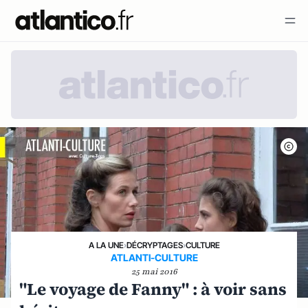
A LA UNE
›
DÉCRYPTAGES
›
CULTURE
ATLANTI-CULTURE
25 mai 2016
"Le voyage de Fanny" : à voir sans