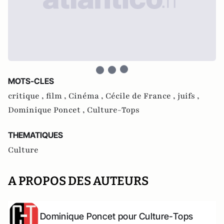
MOTS-CLES
critique ,
film ,
Cinéma ,
Cécile de France ,
juifs ,
Dominique Poncet ,
Culture-Tops
THEMATIQUES
Culture
A PROPOS DES AUTEURS
Dominique Poncet pour Culture-Tops