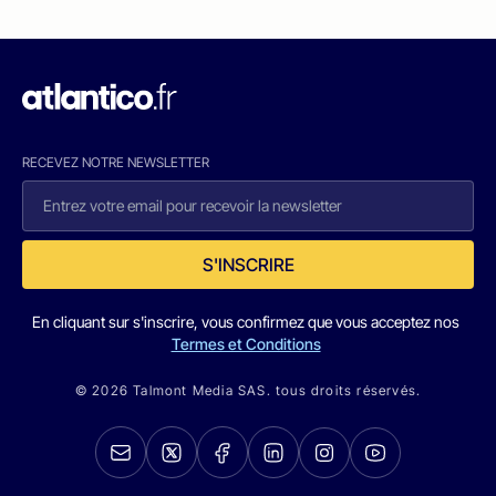
RECEVEZ NOTRE NEWSLETTER
S'INSCRIRE
En cliquant sur s'inscrire, vous confirmez que vous acceptez nos
Termes et Conditions
© 2026 Talmont Media SAS. tous droits réservés.