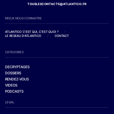
TOUSLESCONTACTS@ATLANTICO.FR
MIEUX NOUS CONNAITRE
ATLANTICO C'EST QUI, C'EST QUOI ?
/
LE RESEAU D'ATLANTICO
/
CONTACT
CATEGORIES
DECRYPTAGES
DOSSIERS
RENDEZ-VOUS
VIDEOS
PODCASTS
LEGAL