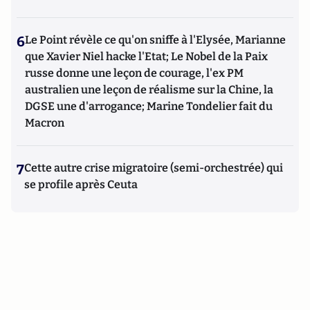
6
Le Point révèle ce qu'on sniffe à l'Elysée, Marianne
que Xavier Niel hacke l'Etat; Le Nobel de la Paix
russe donne une leçon de courage, l'ex PM
australien une leçon de réalisme sur la Chine, la
DGSE une d'arrogance; Marine Tondelier fait du
Macron
7
Cette autre crise migratoire (semi-orchestrée) qui
se profile après Ceuta