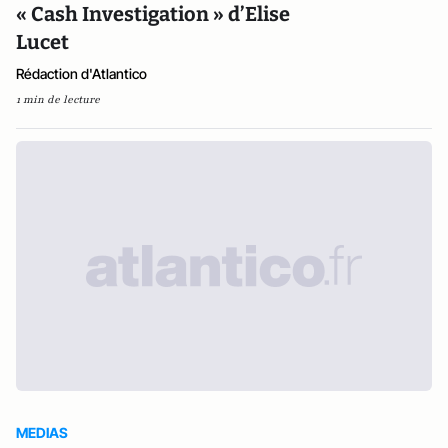
« Cash Investigation » d’Elise
Lucet
Rédaction d'Atlantico
1 min de lecture
MEDIAS