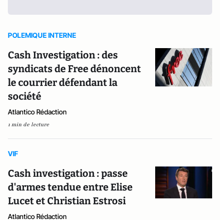
POLEMIQUE INTERNE
Cash Investigation : des
syndicats de Free dénoncent
le courrier défendant la
société
Atlantico Rédaction
1 min de lecture
VIF
Cash investigation : passe
d'armes tendue entre Elise
Lucet et Christian Estrosi
Atlantico Rédaction