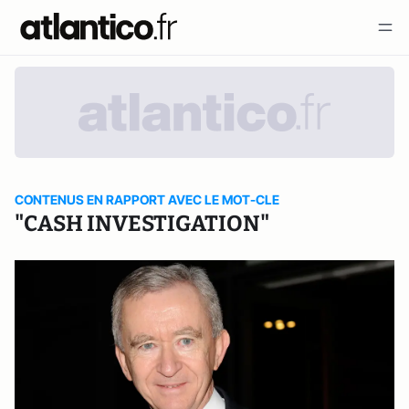
CONTENUS EN RAPPORT AVEC LE MOT-CLE
"CASH INVESTIGATION"