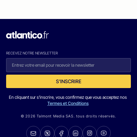
RECEVEZ NOTRE NEWSLETTER
S'INSCRIRE
En cliquant sur s'inscrire, vous confirmez que vous acceptez nos
Termes et Conditions
© 2026 Talmont Media SAS. tous droits réservés.