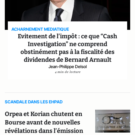
ACHARNEMENT MEDIATIQUE
Evitement de l’impôt : ce que “Cash
Investigation” ne comprend
obstinément pas à la fiscalité des
dividendes de Bernard Arnault
Jean-Philippe Delsol
4 min de lecture
SCANDALE DANS LES EHPAD
Orpea et Korian chutent en
Bourse avant de nouvelles
révélations dans l’émission