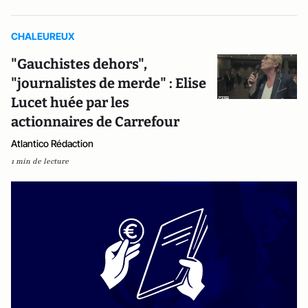
CHALEUREUX
"Gauchistes dehors",
"journalistes de merde" : Elise
Lucet huée par les
actionnaires de Carrefour
Atlantico Rédaction
1 min de lecture