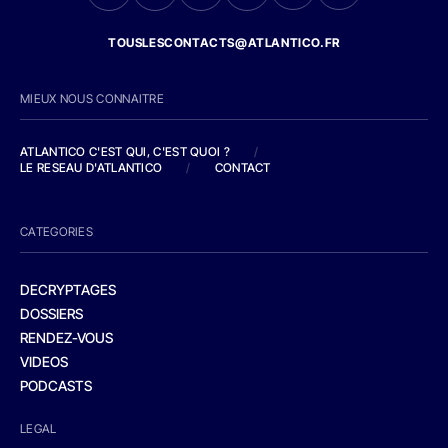
TOUSLESCONTACTS@ATLANTICO.FR
MIEUX NOUS CONNAITRE
ATLANTICO C'EST QUI, C'EST QUOI ?
/
LE RESEAU D'ATLANTICO
/
CONTACT
CATEGORIES
DECRYPTAGES
DOSSIERS
RENDEZ-VOUS
VIDEOS
PODCASTS
LEGAL