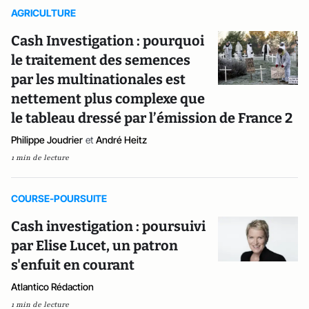
AGRICULTURE
Cash Investigation : pourquoi
le traitement des semences
par les multinationales est
nettement plus complexe que
le tableau dressé par l’émission de France 2
Philippe Joudrier
et
André Heitz
1 min de lecture
COURSE-POURSUITE
Cash investigation : poursuivi
par Elise Lucet, un patron
s'enfuit en courant
Atlantico Rédaction
1 min de lecture