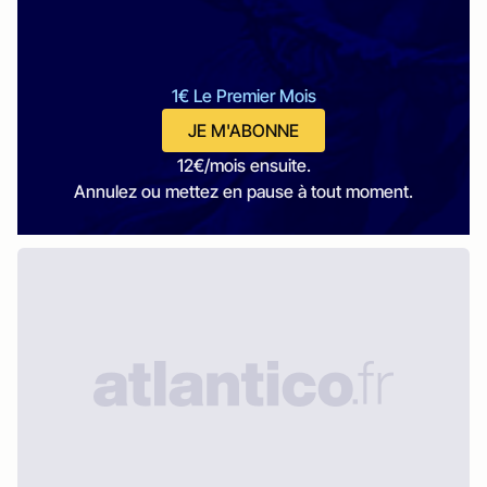
1€ Le Premier Mois
JE M'ABONNE
12€/mois ensuite.
Annulez ou mettez en pause à tout moment.