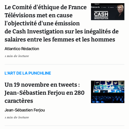
Le Comité d'éthique de France
Télévisions met en cause
l'objectivité d'une émission
de Cash Investigation sur les inégalités de
salaires entre les femmes et les hommes
Atlantico Rédaction
1 min de lecture
L'ART DE LA PUNCHLINE
Un 19 novembre en tweets :
Jean-Sébastien Ferjou en 280
caractères
Jean-Sébastien Ferjou
1 min de lecture