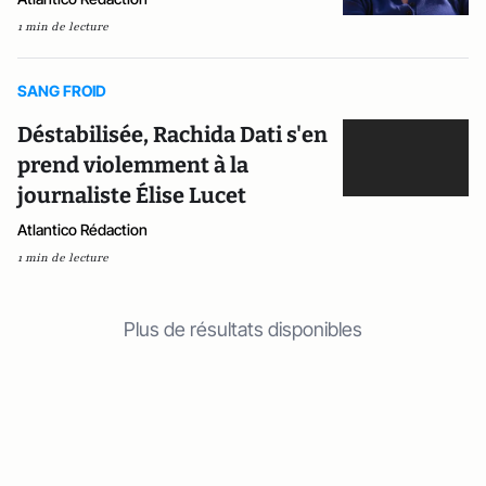
1 min de lecture
SANG FROID
Déstabilisée, Rachida Dati s'en
prend violemment à la
journaliste Élise Lucet
Atlantico Rédaction
1 min de lecture
Plus de résultats disponibles