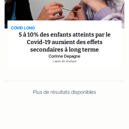
COVID LONG
5 à 10% des enfants atteints par le
Covid-19 auraient des effets
secondaires à long terme
Corinne Depagne
1 min de lecture
Plus de résultats disponibles