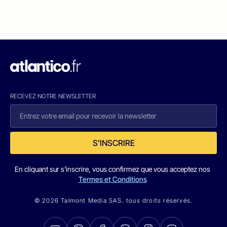
RECEVEZ NOTRE NEWSLETTER
S'INSCRIRE
En cliquant sur s'inscrire, vous confirmez que vous acceptez nos
Termes et Conditions
© 2026 Talmont Media SAS. tous droits réservés.