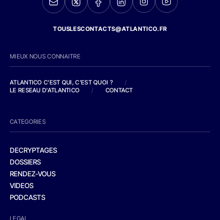
TOUSLESCONTACTS@ATLANTICO.FR
MIEUX NOUS CONNAITRE
ATLANTICO C'EST QUI, C'EST QUOI ?
/
LE RESEAU D'ATLANTICO
/
CONTACT
CATEGORIES
DECRYPTAGES
DOSSIERS
RENDEZ-VOUS
VIDEOS
PODCASTS
LEGAL