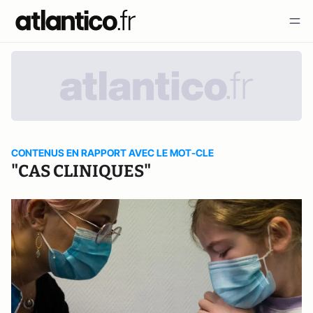
CONTENUS EN RAPPORT AVEC LE MOT-CLE
"CAS CLINIQUES"