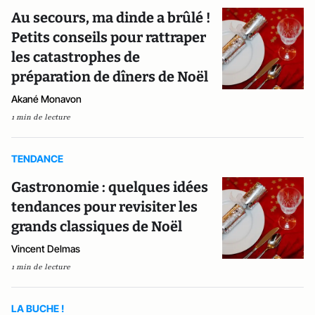
Au secours, ma dinde a brûlé !
Petits conseils pour rattraper
les catastrophes de
préparation de dîners de Noël
Akané Monavon
1 min de lecture
TENDANCE
Gastronomie : quelques idées
tendances pour revisiter les
grands classiques de Noël
Vincent Delmas
1 min de lecture
LA BUCHE !