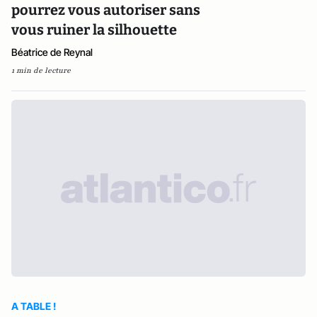
pourrez vous autoriser sans
vous ruiner la silhouette
Béatrice de Reynal
1 min de lecture
A TABLE !