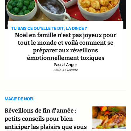
TU SAIS CE QU’ELLE TE DIT, LA DINDE ?
Noël en famille n’est pas joyeux pour
tout le monde et voilà comment se
préparer aux réveillons
émotionnellement toxiques
Pascal Anger
1 min de lecture
MAGIE DE NOEL
Réveillons de fin d’année :
petits conseils pour bien
anticiper les plaisirs que vous