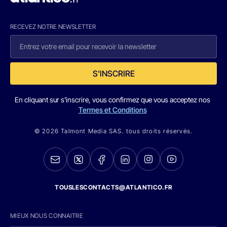
RECEVEZ NOTRE NEWSLETTER
S'INSCRIRE
En cliquant sur s'inscrire, vous confirmez que vous acceptez nos
Termes et Conditions
© 2026 Talmont Media SAS. tous droits réservés.
TOUSLESCONTACTS@ATLANTICO.FR
MIEUX NOUS CONNAITRE