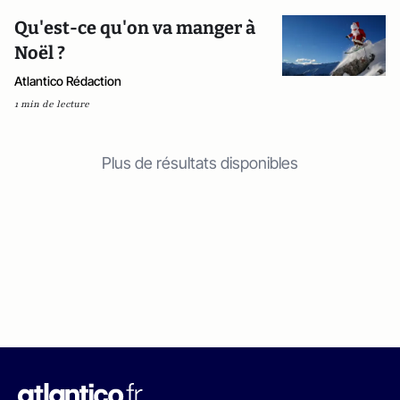
Qu'est-ce qu'on va manger à
Noël ?
Atlantico Rédaction
1 min de lecture
Plus de résultats disponibles