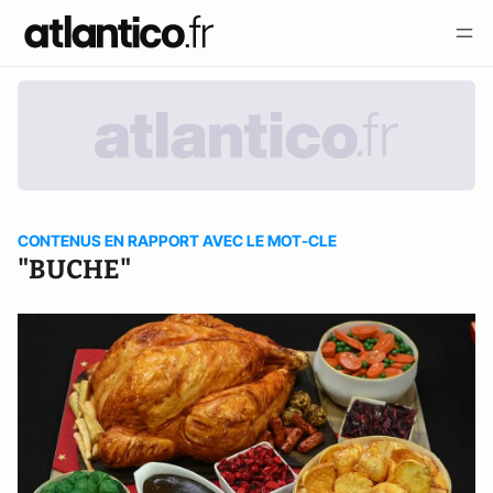
CONTENUS EN RAPPORT AVEC LE MOT-CLE
"BUCHE"