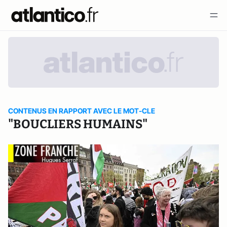
CONTENUS EN RAPPORT AVEC LE MOT-CLE
"BOUCLIERS HUMAINS"