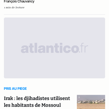
François Chauvancy
1 min de lecture
PRIS AU PIEGE
Irak : les djihadistes utilisent
les habitants de Mossoul