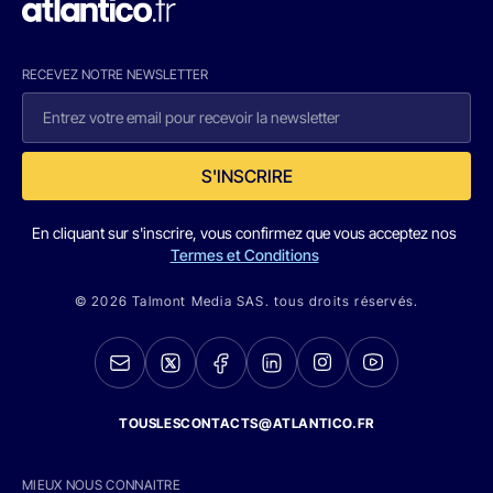
RECEVEZ NOTRE NEWSLETTER
S'INSCRIRE
En cliquant sur s'inscrire, vous confirmez que vous acceptez nos
Termes et Conditions
© 2026 Talmont Media SAS. tous droits réservés.
TOUSLESCONTACTS@ATLANTICO.FR
MIEUX NOUS CONNAITRE