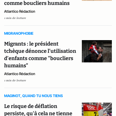
comme boucliers humains
Atlantico Rédaction
1 min de lecture
MIGRANOPHOBIE
Migrants : le président
tchèque dénonce l’utilisation
d’enfants comme "boucliers
humains"
Atlantico Rédaction
1 min de lecture
MAGINOT, QUAND TU NOUS TIENS
Le risque de déflation
persiste, qu'à cela ne tienne