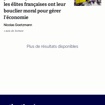
les élites françaises ont leur
bouclier moral pour gérer
l'économie
Nicolas Goetzmann
1 min de lecture
Plus de résultats disponibles