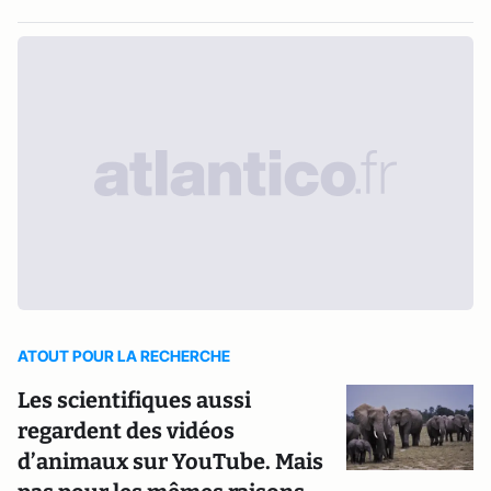
ATOUT POUR LA RECHERCHE
Les scientifiques aussi
regardent des vidéos
d’animaux sur YouTube. Mais