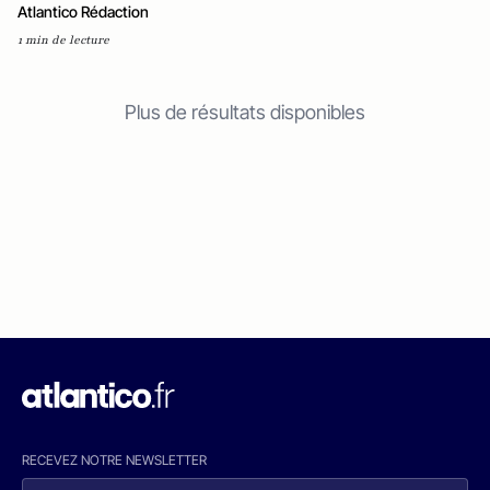
Atlantico Rédaction
1 min de lecture
Plus de résultats disponibles
RECEVEZ NOTRE NEWSLETTER