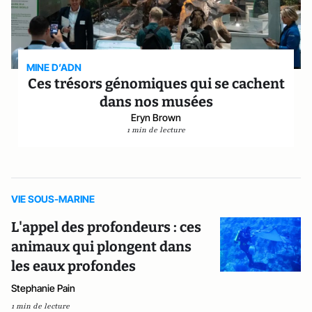
MINE D’ADN
Ces trésors génomiques qui se cachent
dans nos musées
Eryn Brown
1 min de lecture
VIE SOUS-MARINE
L'appel des profondeurs : ces
animaux qui plongent dans
les eaux profondes
Stephanie Pain
1 min de lecture