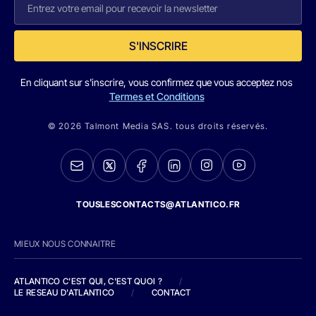
S'INSCRIRE
En cliquant sur s'inscrire, vous confirmez que vous acceptez nos
Termes et Conditions
© 2026 Talmont Media SAS. tous droits réservés.
TOUSLESCONTACTS@ATLANTICO.FR
MIEUX NOUS CONNAITRE
ATLANTICO C'EST QUI, C'EST QUOI ?
/
LE RESEAU D'ATLANTICO
/
CONTACT