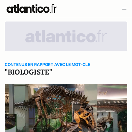
CONTENUS EN RAPPORT AVEC LE MOT-CLE
"BIOLOGISTE"