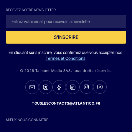
RECEVEZ NOTRE NEWSLETTER
S'INSCRIRE
En cliquant sur s'inscrire, vous confirmez que vous acceptez nos
Termes et Conditions
© 2026 Talmont Media SAS. tous droits réservés.
TOUSLESCONTACTS@ATLANTICO.FR
MIEUX NOUS CONNAITRE