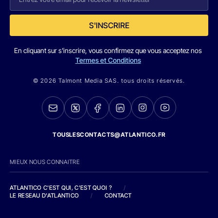
S'INSCRIRE
En cliquant sur s'inscrire, vous confirmez que vous acceptez nos
Termes et Conditions
© 2026 Talmont Media SAS. tous droits réservés.
TOUSLESCONTACTS@ATLANTICO.FR
MIEUX NOUS CONNAITRE
ATLANTICO C'EST QUI, C'EST QUOI ?
/
LE RESEAU D'ATLANTICO
/
CONTACT