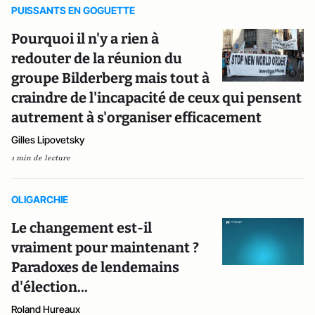
PUISSANTS EN GOGUETTE
Pourquoi il n'y a rien à
redouter de la réunion du
groupe Bilderberg mais tout à
craindre de l'incapacité de ceux qui pensent
autrement à s'organiser efficacement
Gilles Lipovetsky
1 min de lecture
OLIGARCHIE
Le changement est-il
vraiment pour maintenant ?
Paradoxes de lendemains
d'élection...
Roland Hureaux