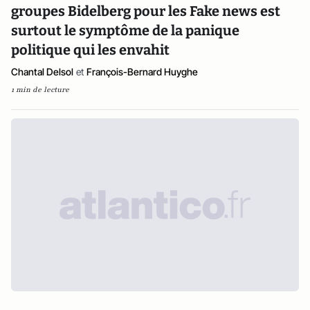
groupes Bidelberg pour les Fake news est
surtout le symptôme de la panique
politique qui les envahit
Chantal Delsol
et
François-Bernard Huyghe
1 min de lecture