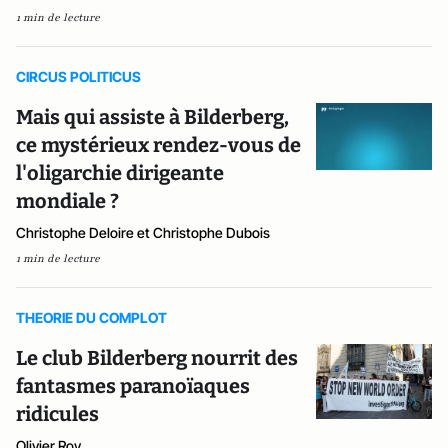
1 min de lecture
CIRCUS POLITICUS
Mais qui assiste à Bilderberg,
ce mystérieux rendez-vous de
l'oligarchie dirigeante
mondiale ?
Christophe Deloire et Christophe Dubois
1 min de lecture
THEORIE DU COMPLOT
Le club Bilderberg nourrit des
fantasmes paranoïaques
ridicules
Olivier Roy