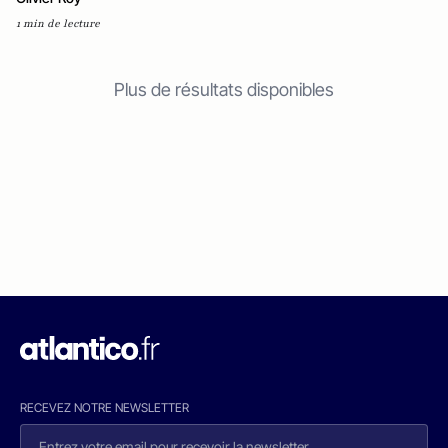
1 min de lecture
Plus de résultats disponibles
RECEVEZ NOTRE NEWSLETTER