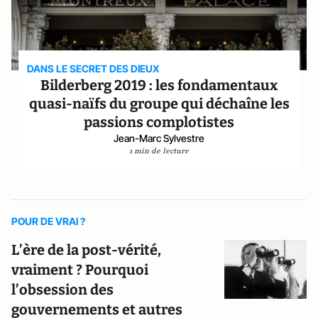
DANS LE SECRET DES DIEUX
Bilderberg 2019 : les fondamentaux
quasi-naïfs du groupe qui déchaîne les
passions complotistes
Jean-Marc Sylvestre
1 min de lecture
POUR DE VRAI ?
L’ère de la post-vérité,
vraiment ? Pourquoi
l’obsession des
gouvernements et autres