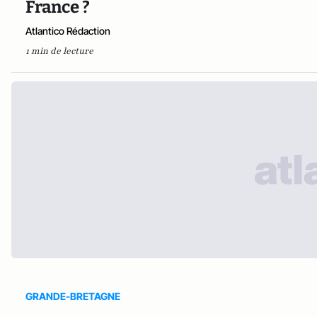
France ?
Atlantico Rédaction
1 min de lecture
GRANDE-BRETAGNE