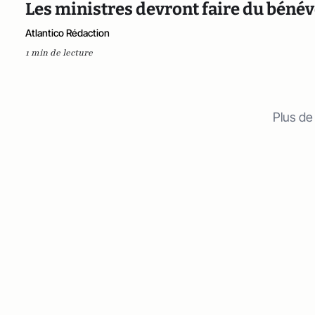
Les ministres devront faire du bénév
Atlantico Rédaction
1 min de lecture
Plus de