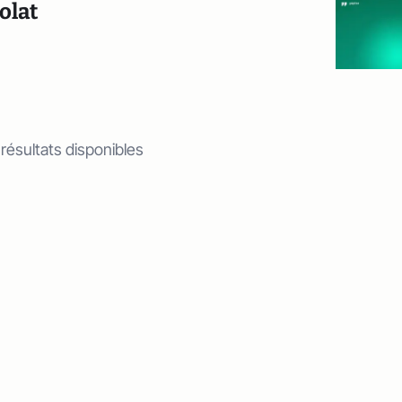
olat
 résultats disponibles