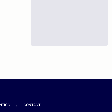
ANTICO
/
CONTACT