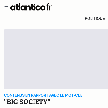
POLITIQUE
CONTENUS EN RAPPORT AVEC LE MOT-CLE
"BIG SOCIETY"