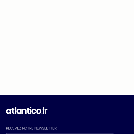
RECEVEZ NOTRE NEWSLETTER