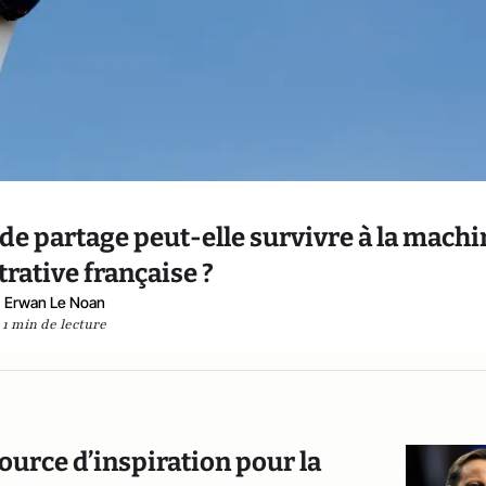
de partage peut-elle survivre à la machi
rative française ?
Erwan Le Noan
1 min de lecture
ource d’inspiration pour la