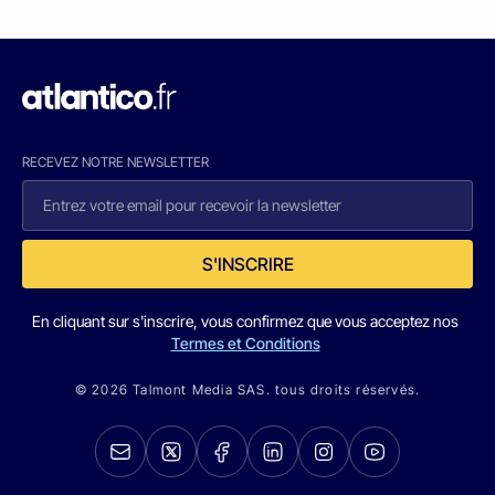
RECEVEZ NOTRE NEWSLETTER
S'INSCRIRE
En cliquant sur s'inscrire, vous confirmez que vous acceptez nos
Termes et Conditions
© 2026 Talmont Media SAS. tous droits réservés.