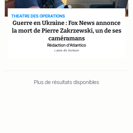
THEATRE DES OPERATIONS
Guerre en Ukraine : Fox News annonce
la mort de Pierre Zakrzewski, un de ses
caméramans
Rédaction d'Atlantico
1 min de lecture
Plus de résultats disponibles