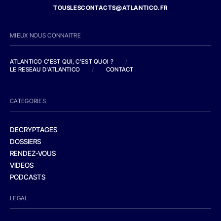
TOUSLESCONTACTS@ATLANTICO.FR
MIEUX NOUS CONNAITRE
ATLANTICO C'EST QUI, C'EST QUOI ?
/
LE RESEAU D'ATLANTICO
/
CONTACT
CATEGORIES
DECRYPTAGES
DOSSIERS
RENDEZ-VOUS
VIDEOS
PODCASTS
LEGAL