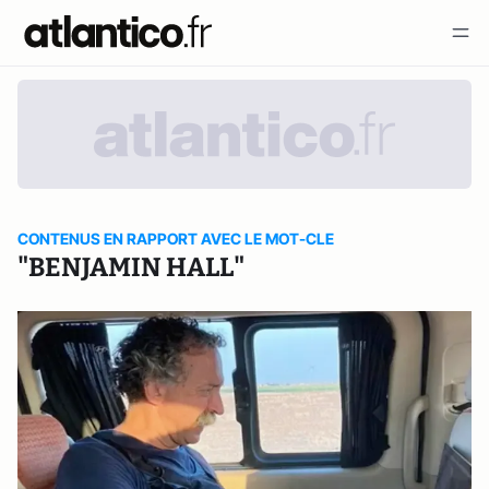
CONTENUS EN RAPPORT AVEC LE MOT-CLE
"BENJAMIN HALL"