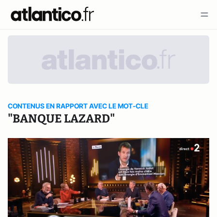
CONTENUS EN RAPPORT AVEC LE MOT-CLE
"BANQUE LAZARD"