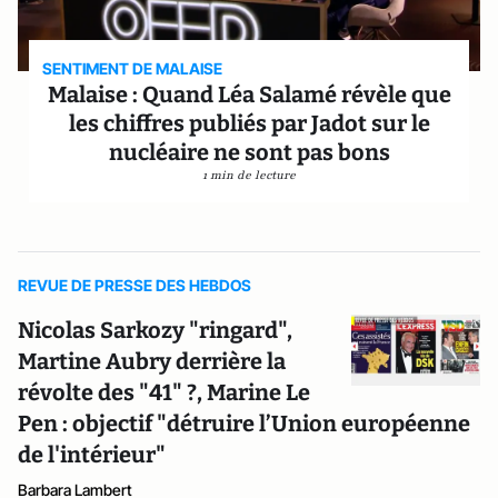
SENTIMENT DE MALAISE
Malaise : Quand Léa Salamé révèle que
les chiffres publiés par Jadot sur le
nucléaire ne sont pas bons
1 min de lecture
REVUE DE PRESSE DES HEBDOS
Nicolas Sarkozy "ringard",
Martine Aubry derrière la
révolte des "41" ?, Marine Le
Pen : objectif "détruire l’Union européenne
de l'intérieur"
Barbara Lambert