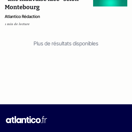
Montebourg
Atlantico Rédaction
1 min de lecture
Plus de résultats disponibles