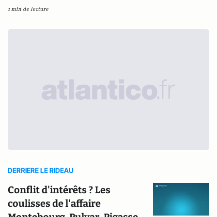
1 min de lecture
DERRIERE LE RIDEAU
Conflit d'intérêts ? Les
coulisses de l'affaire
Montebourg-Pulvar-Pigasse