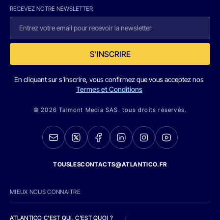
RECEVEZ NOTRE NEWSLETTER
S'INSCRIRE
En cliquant sur s'inscrire, vous confirmez que vous acceptez nos
Termes et Conditions
© 2026 Talmont Media SAS. tous droits réservés.
TOUSLESCONTACTS@ATLANTICO.FR
MIEUX NOUS CONNAITRE
ATLANTICO C'EST QUI, C'EST QUOI ?
/