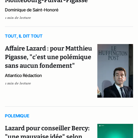
Dominique de Saint-Honoré
1 min de lecture
TOUT, IL DIT TOUT
Affaire Lazard : pour Matthieu
Pigasse, "c'est une polémique
sans aucun fondement"
Atlantico Rédaction
1 min de lecture
POLEMIQUE
Lazard pour conseiller Bercy:
"une mauvaise idée" selon