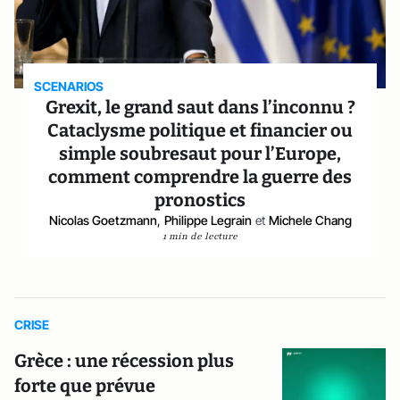
SCENARIOS
Grexit, le grand saut dans l’inconnu ?
Cataclysme politique et financier ou
simple soubresaut pour l’Europe,
comment comprendre la guerre des
pronostics
Nicolas Goetzmann
,
Philippe Legrain
et
Michele Chang
1 min de lecture
CRISE
Grèce : une récession plus
forte que prévue