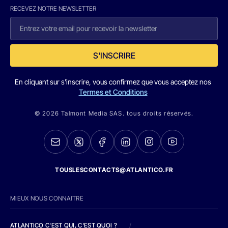
RECEVEZ NOTRE NEWSLETTER
S'INSCRIRE
En cliquant sur s'inscrire, vous confirmez que vous acceptez nos
Termes et Conditions
© 2026 Talmont Media SAS. tous droits réservés.
TOUSLESCONTACTS@ATLANTICO.FR
MIEUX NOUS CONNAITRE
ATLANTICO C'EST QUI, C'EST QUOI ?
/