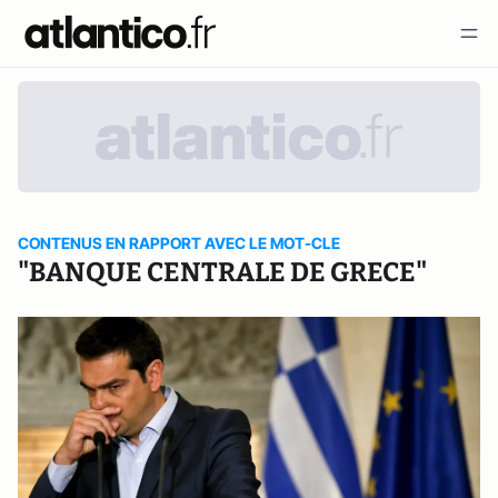
CONTENUS EN RAPPORT AVEC LE MOT-CLE
"BANQUE CENTRALE DE GRECE"