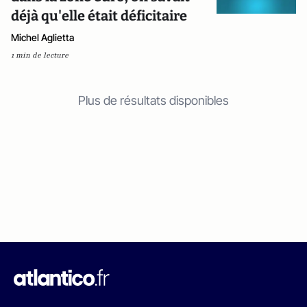
déjà qu'elle était déficitaire
Michel Aglietta
1 min de lecture
Plus de résultats disponibles