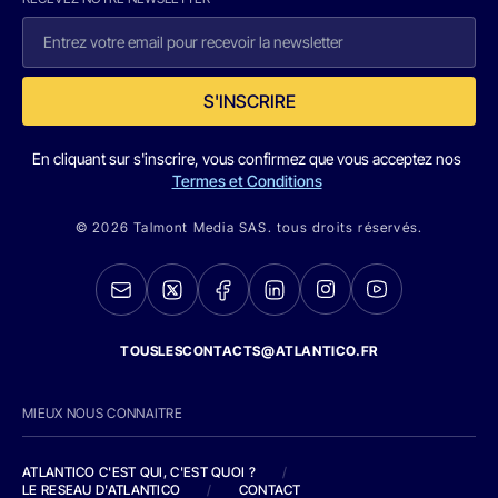
S'INSCRIRE
En cliquant sur s'inscrire, vous confirmez que vous acceptez nos
Termes et Conditions
© 2026 Talmont Media SAS. tous droits réservés.
TOUSLESCONTACTS@ATLANTICO.FR
MIEUX NOUS CONNAITRE
ATLANTICO C'EST QUI, C'EST QUOI ?
/
LE RESEAU D'ATLANTICO
/
CONTACT