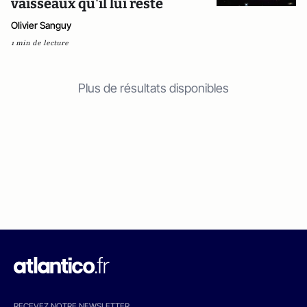
vaisseaux qu'il lui reste
Olivier Sanguy
1 min de lecture
Plus de résultats disponibles
RECEVEZ NOTRE NEWSLETTER