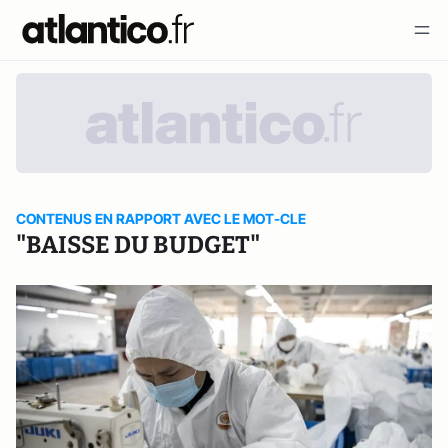
CONTENUS EN RAPPORT AVEC LE MOT-CLE
"BAISSE DU BUDGET"