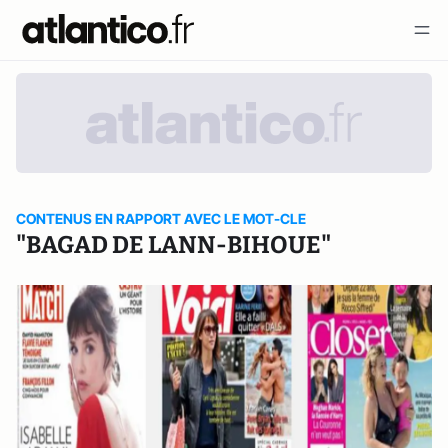
CONTENUS EN RAPPORT AVEC LE MOT-CLE
"BAGAD DE LANN-BIHOUE"