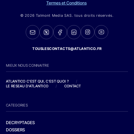
Termes et Conditions
© 2026 Talmont Media SAS. tous droits réservés.
TOUSLESCONTACTS@ATLANTICO.FR
MIEUX NOUS CONNAITRE
ATLANTICO C'EST QUI, C'EST QUOI ?
/
LE RESEAU D'ATLANTICO
/
CONTACT
CATEGORIES
DECRYPTAGES
DOSSIERS