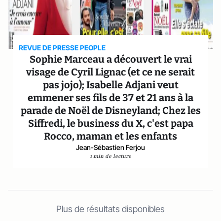
REVUE DE PRESSE PEOPLE
Sophie Marceau a découvert le vrai
visage de Cyril Lignac (et ce ne serait
pas jojo); Isabelle Adjani veut
emmener ses fils de 37 et 21 ans à la
parade de Noël de Disneyland; Chez les
Siffredi, le business du X, c'est papa
Rocco, maman et les enfants
Jean-Sébastien Ferjou
1 min de lecture
Plus de résultats disponibles