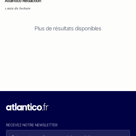
Atlantico Rédaction
1 min de lecture
Plus de résultats disponibles
RECEVEZ NOTRE NEWSLETTER