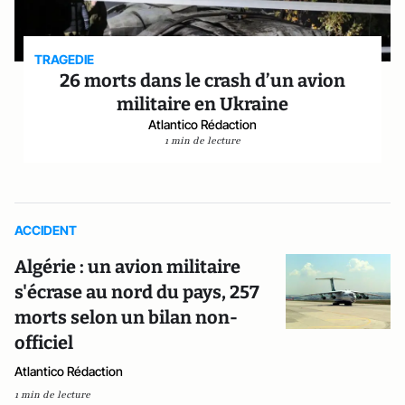
TRAGEDIE
26 morts dans le crash d’un avion
militaire en Ukraine
Atlantico Rédaction
1 min de lecture
ACCIDENT
Algérie : un avion militaire
s'écrase au nord du pays, 257
morts selon un bilan non-
officiel
Atlantico Rédaction
1 min de lecture