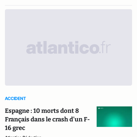
ACCIDENT
Espagne : 10 morts dont 8
Français dans le crash d'un F-
16 grec