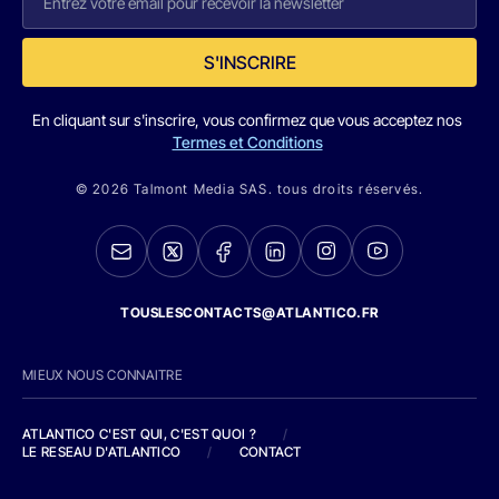
S'INSCRIRE
En cliquant sur s'inscrire, vous confirmez que vous acceptez nos
Termes et Conditions
© 2026 Talmont Media SAS. tous droits réservés.
TOUSLESCONTACTS@ATLANTICO.FR
MIEUX NOUS CONNAITRE
ATLANTICO C'EST QUI, C'EST QUOI ?
/
LE RESEAU D'ATLANTICO
/
CONTACT