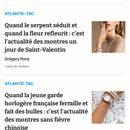
ATLANTIC-TAC
Quand le serpent séduit et
quand la fleur refleurit : c’est
l’actualité des montres un
jour de Saint-Valentin
Grégory Pons
1 min de lecture
ATLANTIC TAC
Quand la jeune garde
horlogère française ferraille et
fait des bulles : c’est l’actualité
des montres sans fièvre
chinoise