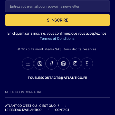
S'INSCRIRE
En cliquant sur s'inscrire, vous confirmez que vous acceptez nos
Termes et Conditions
© 2026 Talmont Media SAS. tous droits réservés.
TOUSLESCONTACTS@ATLANTICO.FR
MIEUX NOUS CONNAITRE
ATLANTICO C'EST QUI, C'EST QUOI ?
/
LE RESEAU D'ATLANTICO
/
CONTACT