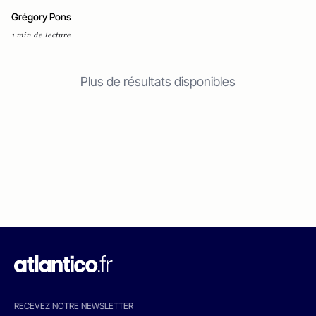
Grégory Pons
1 min de lecture
Plus de résultats disponibles
RECEVEZ NOTRE NEWSLETTER