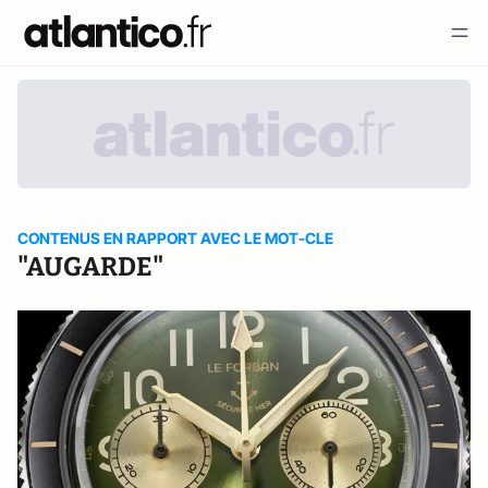
CONTENUS EN RAPPORT AVEC LE MOT-CLE
"AUGARDE"