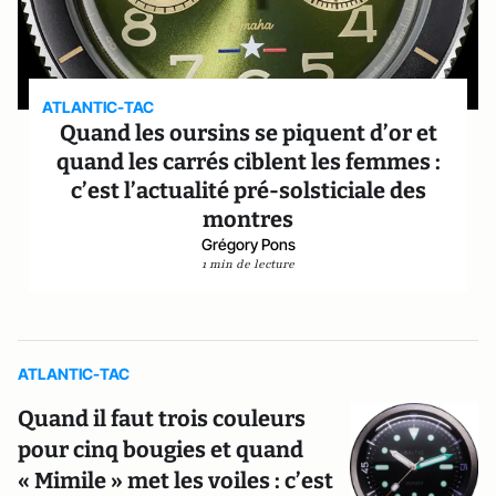
ATLANTIC-TAC
Quand les oursins se piquent d’or et
quand les carrés ciblent les femmes :
c’est l’actualité pré-solsticiale des
montres
Grégory Pons
1 min de lecture
ATLANTIC-TAC
Quand il faut trois couleurs
pour cinq bougies et quand
« Mimile » met les voiles : c’est