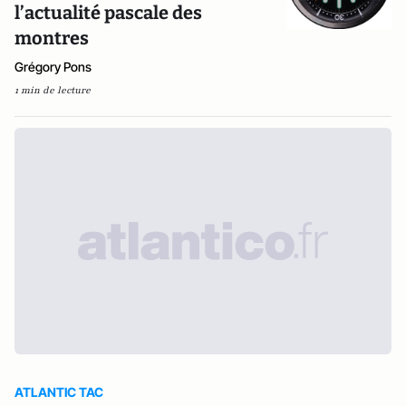
l’actualité pascale des
montres
Grégory Pons
1 min de lecture
ATLANTIC TAC