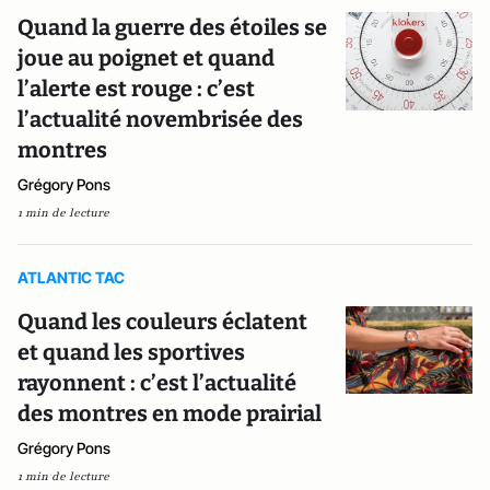
Quand la guerre des étoiles se
joue au poignet et quand
l’alerte est rouge : c’est
l’actualité novembrisée des
montres
Grégory Pons
1 min de lecture
ATLANTIC TAC
Quand les couleurs éclatent
et quand les sportives
rayonnent : c’est l’actualité
des montres en mode prairial
Grégory Pons
1 min de lecture