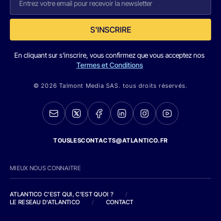
S'INSCRIRE
En cliquant sur s'inscrire, vous confirmez que vous acceptez nos
Termes et Conditions
© 2026 Talmont Media SAS. tous droits réservés.
TOUSLESCONTACTS@ATLANTICO.FR
MIEUX NOUS CONNAITRE
ATLANTICO C'EST QUI, C'EST QUOI ?
/
LE RESEAU D'ATLANTICO
/
CONTACT