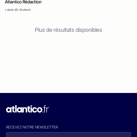
Atlantico Rédaction
1 min de lecture
Plus de résultats disponibles
RECEVEZ NOTRE NEWSLETTER