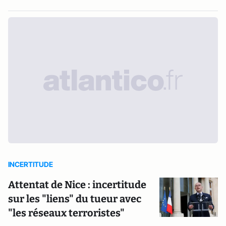
INCERTITUDE
Attentat de Nice : incertitude
sur les "liens" du tueur avec
"les réseaux terroristes"