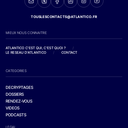
TOUSLESCONTACTS@ATLANTICO.FR
MIEUX NOUS CONNAITRE
ATLANTICO C'EST QUI, C'EST QUOI ?
/
LE RESEAU D'ATLANTICO
/
CONTACT
CATEGORIES
DECRYPTAGES
DOSSIERS
RENDEZ-VOUS
VIDEOS
PODCASTS
LEGAL