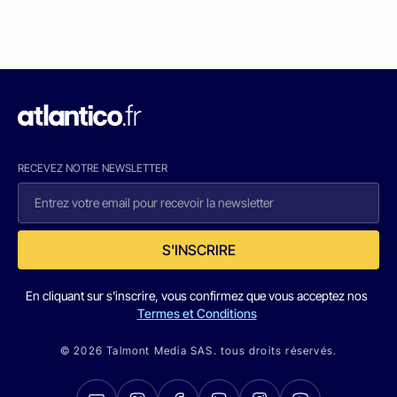
RECEVEZ NOTRE NEWSLETTER
S'INSCRIRE
En cliquant sur s'inscrire, vous confirmez que vous acceptez nos
Termes et Conditions
© 2026 Talmont Media SAS. tous droits réservés.