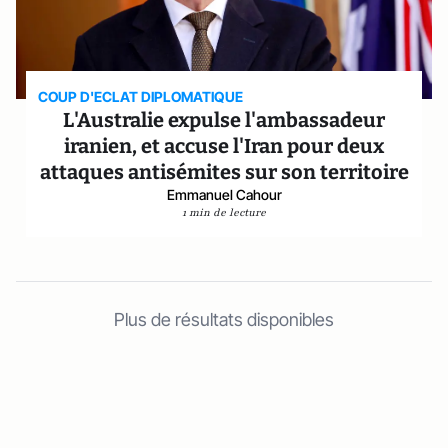
COUP D'ECLAT DIPLOMATIQUE
L'Australie expulse l'ambassadeur
iranien, et accuse l'Iran pour deux
attaques antisémites sur son territoire
Emmanuel Cahour
1 min de lecture
Plus de résultats disponibles