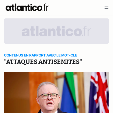
CONTENUS EN RAPPORT AVEC LE MOT-CLE
"ATTAQUES ANTISEMITES"