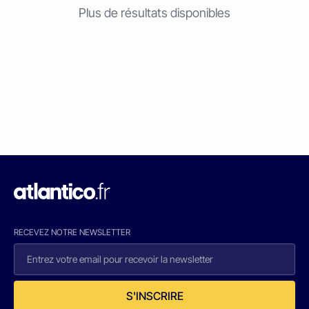
Plus de résultats disponibles
RECEVEZ NOTRE NEWSLETTER
S'INSCRIRE