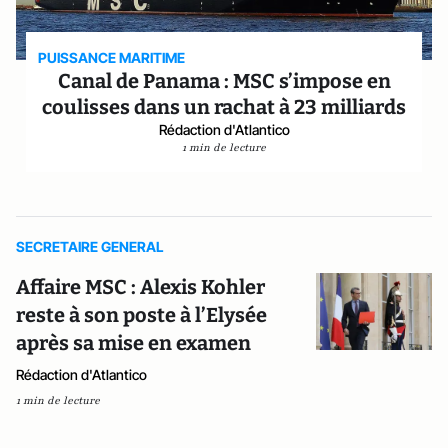
PUISSANCE MARITIME
Canal de Panama : MSC s’impose en
coulisses dans un rachat à 23 milliards
Rédaction d'Atlantico
1 min de lecture
SECRETAIRE GENERAL
Affaire MSC : Alexis Kohler
reste à son poste à l’Elysée
après sa mise en examen
Rédaction d'Atlantico
1 min de lecture