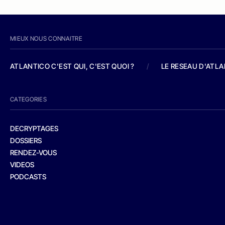
MIEUX NOUS CONNAITRE
ATLANTICO C'EST QUI, C'EST QUOI ?
/
LE RESEAU D'ATL
CATEGORIES
DECRYPTAGES
DOSSIERS
RENDEZ-VOUS
VIDEOS
PODCASTS