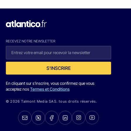
RECEVEZ NOTRE NEWSLETTER
S'INSCRIRE
En cliquant sur s'inscrire, vous confirmez que vous
acceptez nos
Termes et Conditions
© 2026 Talmont Media SAS. tous droits réservés.