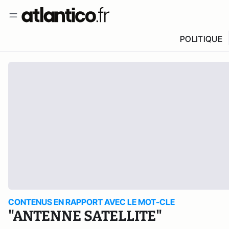
POLITIQUE
CONTENUS EN RAPPORT AVEC LE MOT-CLE
"ANTENNE SATELLITE"