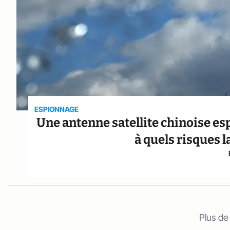
ESPIONNAGE
Une antenne satellite chinoise es
à quels risques l
Plus de