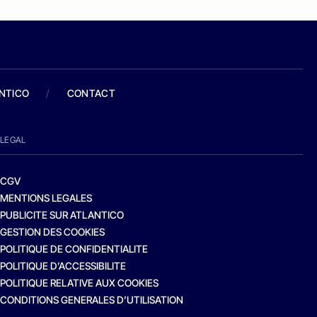
ANTICO
/
CONTACT
LEGAL
CGV
MENTIONS LEGALES
PUBLICITE SUR ATLANTICO
GESTION DES COOKIES
POLITIQUE DE CONFIDENTIALITE
POLITIQUE D’ACCESSIBILITE
POLITIQUE RELATIVE AUX COOKIES
CONDITIONS GENERALES D’UTILISATION