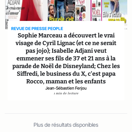
REVUE DE PRESSE PEOPLE
Sophie Marceau a découvert le vrai
visage de Cyril Lignac (et ce ne serait
pas jojo); Isabelle Adjani veut
emmener ses fils de 37 et 21 ans à la
parade de Noël de Disneyland; Chez les
Siffredi, le business du X, c'est papa
Rocco, maman et les enfants
Jean-Sébastien Ferjou
1 min de lecture
Plus de résultats disponibles