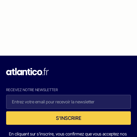
RECEVEZ NOTRE NEWSLETTER
S'INSCRIRE
En cliquant sur s'inscrire, vous confirmez que vous acceptez nos