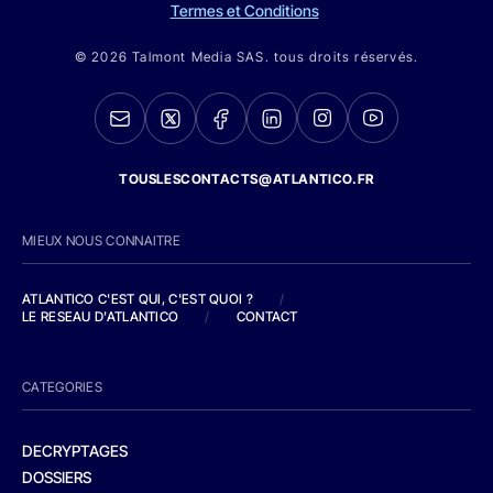
Termes et Conditions
© 2026 Talmont Media SAS. tous droits réservés.
TOUSLESCONTACTS@ATLANTICO.FR
MIEUX NOUS CONNAITRE
ATLANTICO C'EST QUI, C'EST QUOI ?
/
LE RESEAU D'ATLANTICO
/
CONTACT
CATEGORIES
DECRYPTAGES
DOSSIERS