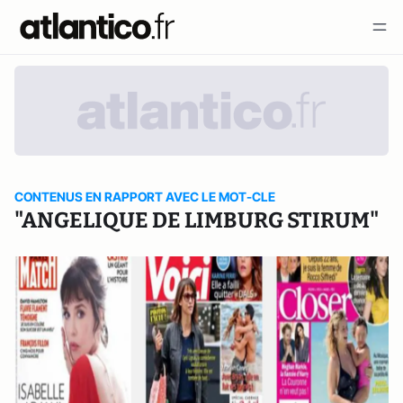
CONTENUS EN RAPPORT AVEC LE MOT-CLE
"ANGELIQUE DE LIMBURG STIRUM"